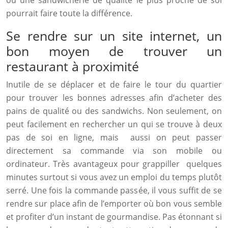
ou une sandwicherie de qualité le plus proche de soi
pourrait faire toute la différence.
Se rendre sur un site internet, un
bon moyen de trouver un
restaurant à proximité
Inutile de se déplacer et de faire le tour du quartier
pour trouver les bonnes adresses afin d’acheter des
pains de qualité ou des sandwichs. Non seulement, on
peut facilement en rechercher un qui se trouve à deux
pas de soi en ligne, mais aussi on peut passer
directement sa commande via son mobile ou
ordinateur. Très avantageux pour grappiller quelques
minutes surtout si vous avez un emploi du temps plutôt
serré. Une fois la commande passée, il vous suffit de se
rendre sur place afin de l’emporter où bon vous semble
et profiter d’un instant de gourmandise. Pas étonnant si