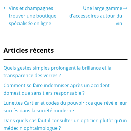
Vins et champagnes :
Une large gamme
trouver une boutique
d’accessoires autour du
spécialisée en ligne
vin
Articles récents
Quels gestes simples prolongent la brillance et la
transparence des verres ?
Comment se faire indemniser après un accident
domestique sans tiers responsable ?
Lunettes Cartier et codes du pouvoir : ce que révèle leur
succès dans la société moderne
Dans quels cas faut-il consulter un opticien plutôt qu’un
médecin ophtalmologue ?