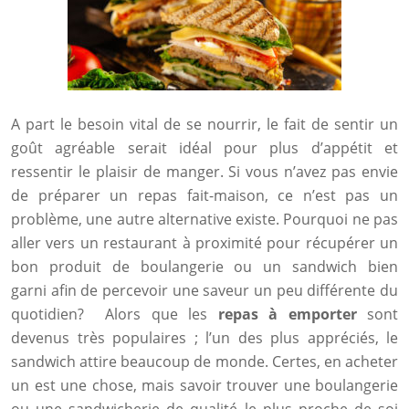
A part le besoin vital de se nourrir, le fait de sentir un
goût agréable serait idéal pour plus d’appétit et
ressentir le plaisir de manger. Si vous n’avez pas envie
de préparer un repas fait-maison, ce n’est pas un
problème, une autre alternative existe. Pourquoi ne pas
aller vers un restaurant à proximité pour récupérer un
bon produit de boulangerie ou un sandwich bien
garni afin de percevoir une saveur un peu différente du
quotidien? Alors que les
repas à emporter
sont
devenus très populaires ; l’un des plus appréciés, le
sandwich attire beaucoup de monde. Certes, en acheter
un est une chose, mais savoir trouver une boulangerie