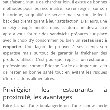
satisfaisant. Inutile de chercher loin, il existe de bonnes
méthodes pour les reconnaître : se renseigner sur son
historique, sa qualité de service mais surtout le feed-
back des clients quant à leur satisfaction. D’ailleurs, une
enseigne expérimentée dans ce domaine devra être
apte à vous fournir des sandwichs préparés sur place
avec le choix d’y consommer ou bien un
restaurant à
emporter
. Une façon de prouver à ses clients son
expertise mais surtout de garantir la fraîcheur des
produits utilisés. C’est pourquoi repérer un restaurant
professionnel comme Brioche Dorée est important afin
de rester en bonne santé tout en évitant les risques
d’intoxications alimentaires.
Privilégier les restaurants à
proximité, les avantages
Faire l’achat d’une boulangerie ou d’une sandwicherie