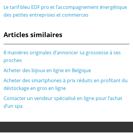
Le tarif bleu EDF pro et l’accompagnement énergétique
des petites entreprises et commerces
Articles similaires
8 manières originales d’annoncer sa grossesse à ses
proches
Acheter des bijoux en ligne en Belgique
Acheter des smartphones à prix réduits en profitant du
déstockage en gros en ligne
Contacter un vendeur spécialisé en ligne pour l’achat
d’un spa