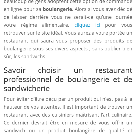
beaucoup de gens adoptent cette option de commande
en ligne pour sa
boulangerie
. Alors si vous avez décidé
de laisser derrière vous ne serait-ce qu’une journée
votre régime alimentaire,
cliquez ici
pour vous
retrouver sur le site idéal. Vous aurez à votre portée un
restaurant qui saura vous proposer des produits de
boulangerie sous ses divers aspects ; sans oublier bien
sûr, les sandwichs.
Savoir choisir un restaurant
professionnel de boulangerie et de
sandwicherie
Pour éviter d’être déçu par un produit qui n’est pas à la
hauteur de vos attentes, il est important de trouver un
restaurant avec des cuisiniers maîtrisant l’art culinaire.
Ce dernier devrait être en mesure de vous offrir un
sandwich ou un produit boulangère de qualité et