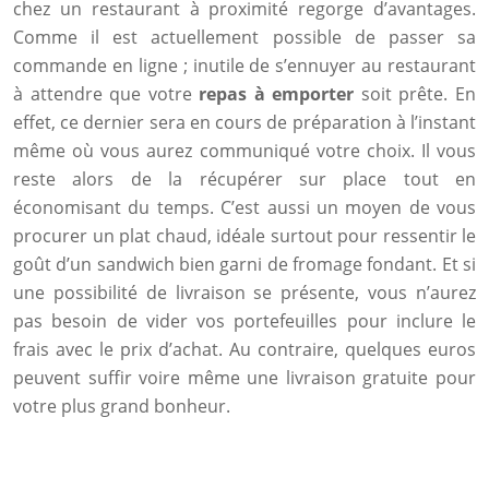
chez un restaurant à proximité regorge d’avantages.
Comme il est actuellement possible de passer sa
commande en ligne ; inutile de s’ennuyer au restaurant
à attendre que votre
repas à emporter
soit prête. En
effet, ce dernier sera en cours de préparation à l’instant
même où vous aurez communiqué votre choix. Il vous
reste alors de la récupérer sur place tout en
économisant du temps. C’est aussi un moyen de vous
procurer un plat chaud, idéale surtout pour ressentir le
goût d’un sandwich bien garni de fromage fondant. Et si
une possibilité de livraison se présente, vous n’aurez
pas besoin de vider vos portefeuilles pour inclure le
frais avec le prix d’achat. Au contraire, quelques euros
peuvent suffir voire même une livraison gratuite pour
votre plus grand bonheur.