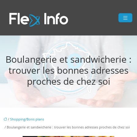
Boulangerie et sandwicherie :
trouver les bonnes adresses
proches de chez soi
/
Shopping/Bons plans
/ Boulangerie et sandwicherie : trouver les bonnes adresses proches de chez soi