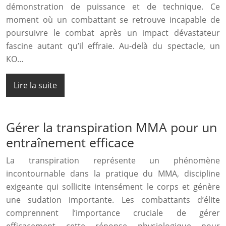
démonstration de puissance et de technique. Ce
moment où un combattant se retrouve incapable de
poursuivre le combat après un impact dévastateur
fascine autant qu’il effraie. Au-delà du spectacle, un
KO…
Lire la suite
Gérer la transpiration MMA pour un
entraînement efficace
La transpiration représente un phénomène
incontournable dans la pratique du MMA, discipline
exigeante qui sollicite intensément le corps et génère
une sudation importante. Les combattants d’élite
comprennent l’importance cruciale de gérer