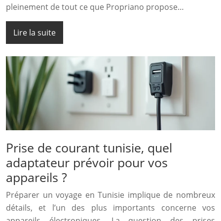
pleinement de tout ce que Propriano propose…
Lire la suite
Prise de courant tunisie, quel
adaptateur prévoir pour vos
appareils ?
Préparer un voyage en Tunisie implique de nombreux
détails, et l’un des plus importants concerne vos
appareils électroniques. La question des prises