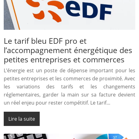
Le tarif bleu EDF pro et
l’accompagnement énergétique des
petites entreprises et commerces
L’énergie est un poste de dépense important pour les
petites entreprises et les commerces de proximité. Avec
les variations des tarifs et les changements
réglementaires, garder la main sur sa facture devient
un réel enjeu pour rester compétitif. Le tarif…
Lire la suite