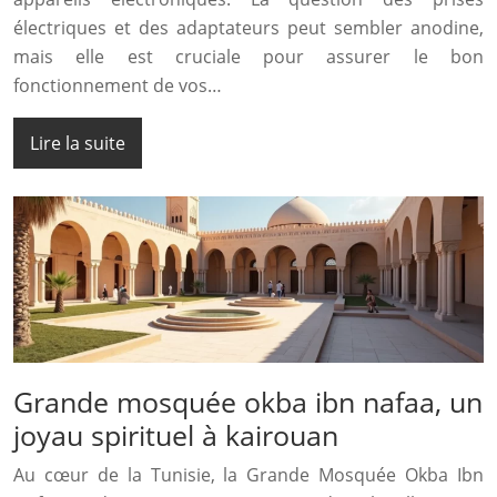
électriques et des adaptateurs peut sembler anodine,
mais elle est cruciale pour assurer le bon
fonctionnement de vos…
Lire la suite
Grande mosquée okba ibn nafaa, un
joyau spirituel à kairouan
Au cœur de la Tunisie, la Grande Mosquée Okba Ibn