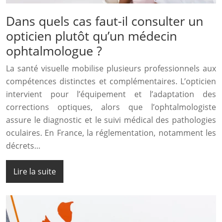
Dans quels cas faut-il consulter un
opticien plutôt qu’un médecin
ophtalmologue ?
La santé visuelle mobilise plusieurs professionnels aux
compétences distinctes et complémentaires. L’opticien
intervient pour l’équipement et l’adaptation des
corrections optiques, alors que l’ophtalmologiste
assure le diagnostic et le suivi médical des pathologies
oculaires. En France, la réglementation, notamment les
décrets…
Lire la suite