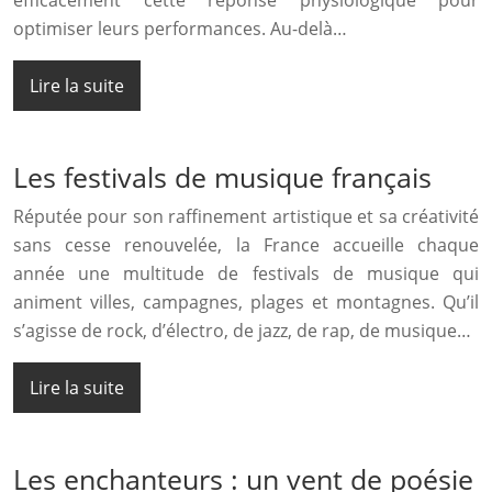
efficacement cette réponse physiologique pour
optimiser leurs performances. Au-delà…
Lire la suite
Les festivals de musique français
Réputée pour son raffinement artistique et sa créativité
sans cesse renouvelée, la France accueille chaque
année une multitude de festivals de musique qui
animent villes, campagnes, plages et montagnes. Qu’il
s’agisse de rock, d’électro, de jazz, de rap, de musique…
Lire la suite
Les enchanteurs : un vent de poésie