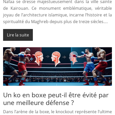
Nafaa se dresse majestueusement dans la ville sainte
de Kairouan. Ce monument emblématique, véritable
joyau de l’architecture islamique, incarne l’histoire et la
spiritualité du Maghreb depuis plus de treize siècles….
Lire la suite
Un ko en boxe peut-il être évité par
une meilleure défense ?
Dans l’arène de la boxe, le knockout représente l’ultime