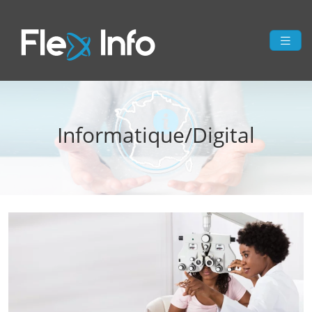
Informatique/Digital