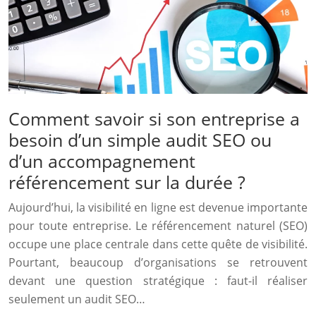
Comment savoir si son entreprise a
besoin d’un simple audit SEO ou
d’un accompagnement
référencement sur la durée ?
Aujourd’hui, la visibilité en ligne est devenue importante
pour toute entreprise. Le référencement naturel (SEO)
occupe une place centrale dans cette quête de visibilité.
Pourtant, beaucoup d’organisations se retrouvent
devant une question stratégique : faut-il réaliser
seulement un audit SEO…