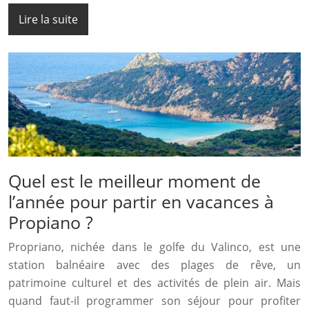
Lire la suite
Quel est le meilleur moment de
l’année pour partir en vacances à
Propiano ?
Propriano, nichée dans le golfe du Valinco, est une
station balnéaire avec des plages de rêve, un
patrimoine culturel et des activités de plein air. Mais
quand faut-il programmer son séjour pour profiter