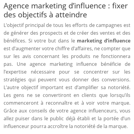
Agence marketing d’influence : fixer
des objectifs à atteindre
L’objectif principal de tous les efforts de campagnes est
de générer des prospects et de créer des ventes et des
bénéfices. Si votre but dans le
marketing d’influence
est d’augmenter votre chiffre d’affaires, ne compter que
sur les avis concernant les produits ne fonctionnera
pas. Une agence marketing influence bénéficie de
l’expertise nécessaire pour se concentrer sur les
stratégies qui peuvent vous donner des conversions.
L’autre objectif important est d’amplifier sa notoriété.
Les gens ne se convertiront en clients que lorsqu’ils
commenceront à reconnaître et à voir votre marque.
Grâce aux conseils de votre agence influenceurs, vous
allez puiser dans le public déjà établi et la portée d’un
influenceur pourra accroître la notoriété de la marque.