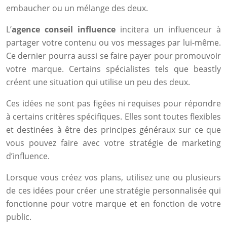
embaucher ou un mélange des deux.
L’
agence conseil influence
incitera un influenceur à
partager votre contenu ou vos messages par lui-même.
Ce dernier pourra aussi se faire payer pour promouvoir
votre marque. Certains spécialistes tels que beastly
créent une situation qui utilise un peu des deux.
Ces idées ne sont pas figées ni requises pour répondre
à certains critères spécifiques. Elles sont toutes flexibles
et destinées à être des principes généraux sur ce que
vous pouvez faire avec votre stratégie de marketing
d’influence.
Lorsque vous créez vos plans, utilisez une ou plusieurs
de ces idées pour créer une stratégie personnalisée qui
fonctionne pour votre marque et en fonction de votre
public.