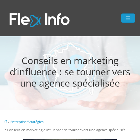
Conseils en marketing
d’influence : se tourner vers
une agence spécialisée
/
Entreprise/Stratégies
/ Conseils en marketing d’influence : se tourner vers une agence spécialisée