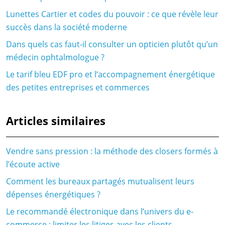
Lunettes Cartier et codes du pouvoir : ce que révèle leur
succès dans la société moderne
Dans quels cas faut-il consulter un opticien plutôt qu’un
médecin ophtalmologue ?
Le tarif bleu EDF pro et l’accompagnement énergétique
des petites entreprises et commerces
Articles similaires
Vendre sans pression : la méthode des closers formés à
l’écoute active
Comment les bureaux partagés mutualisent leurs
dépenses énergétiques ?
Le recommandé électronique dans l’univers du e-
commerce : limiter les litiges avec les clients