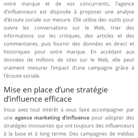
votre marque et de vos concurrents, l’agence
d’influenceurs est disposée à proposer une analyse
d’écoute sociale sur mesure. Elle utilise des outils pour
suivre les conversations sur le Web, trier des
informations sur les critiques, des articles et des
commentaires, puis fournir des données en direct et
historiques pour votre marque. En accédant aux
données de millions de sites sur le Web, elle peut
vraiment mesurer l’impact d’une campagne grâce à
l’écoute sociale.
Mise en place d’une stratégie
d’influence efficace
Vous avez tout intérêt à vous faire accompagner par
une
agence marketing d’influence
pour adopter des
stratégies innovantes qui ont toujours des influenceurs
à la base et à long terme. Des campagnes de médias