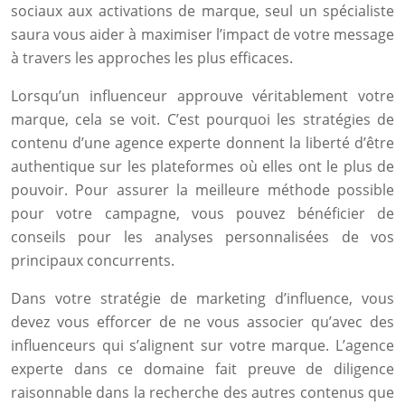
sociaux aux activations de marque, seul un spécialiste
saura vous aider à maximiser l’impact de votre message
à travers les approches les plus efficaces.
Lorsqu’un influenceur approuve véritablement votre
marque, cela se voit. C’est pourquoi les stratégies de
contenu d’une agence experte donnent la liberté d’être
authentique sur les plateformes où elles ont le plus de
pouvoir. Pour assurer la meilleure méthode possible
pour votre campagne, vous pouvez bénéficier de
conseils pour les analyses personnalisées de vos
principaux concurrents.
Dans votre stratégie de marketing d’influence, vous
devez vous efforcer de ne vous associer qu’avec des
influenceurs qui s’alignent sur votre marque. L’agence
experte dans ce domaine fait preuve de diligence
raisonnable dans la recherche des autres contenus que