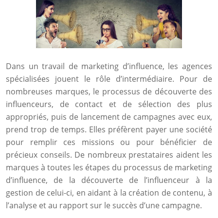
Dans un travail de marketing d’influence, les agences
spécialisées jouent le rôle d’intermédiaire. Pour de
nombreuses marques, le processus de découverte des
influenceurs, de contact et de sélection des plus
appropriés, puis de lancement de campagnes avec eux,
prend trop de temps. Elles préfèrent payer une société
pour remplir ces missions ou pour bénéficier de
précieux conseils. De nombreux prestataires aident les
marques à toutes les étapes du processus de marketing
d’influence, de la découverte de l’influenceur à la
gestion de celui-ci, en aidant à la création de contenu, à
l’analyse et au rapport sur le succès d’une campagne.