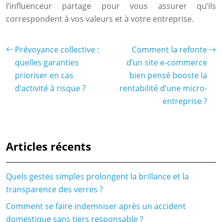
l’influenceur partage pour vous assurer qu’ils
correspondent à vos valeurs et à votre entreprise.
Prévoyance collective :
Comment la refonte
quelles garanties
d’un site e-commerce
prioriser en cas
bien pensé booste la
d’activité à risque ?
rentabilité d’une micro-
entreprise ?
Articles récents
Quels gestes simples prolongent la brillance et la
transparence des verres ?
Comment se faire indemniser après un accident
domestique sans tiers responsable ?