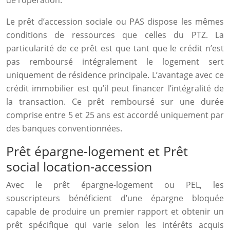
de l’opération.
Le prêt d’accession sociale ou PAS dispose les mêmes
conditions de ressources que celles du PTZ. La
particularité de ce prêt est que tant que le crédit n’est
pas remboursé intégralement le logement sert
uniquement de résidence principale. L’avantage avec ce
crédit immobilier est qu’il peut financer l’intégralité de
la transaction. Ce prêt remboursé sur une durée
comprise entre 5 et 25 ans est accordé uniquement par
des banques conventionnées.
Prêt épargne-logement et Prêt
social location-accession
Avec le prêt épargne-logement ou PEL, les
souscripteurs bénéficient d’une épargne bloquée
capable de produire un premier rapport et obtenir un
prêt spécifique qui varie selon les intérêts acquis