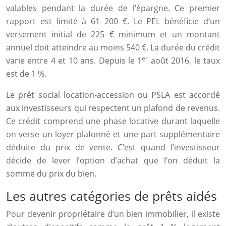
valables pendant la durée de l’épargne. Ce premier
rapport est limité à 61 200 €. Le PEL bénéficie d’un
versement initial de 225 € minimum et un montant
annuel doit atteindre au moins 540 €. La durée du crédit
er
varie entre 4 et 10 ans. Depuis le 1
août 2016, le taux
est de 1 %.
Le prêt social location-accession ou PSLA est accordé
aux investisseurs qui respectent un plafond de revenus.
Ce crédit comprend une phase locative durant laquelle
on verse un loyer plafonné et une part supplémentaire
déduite du prix de vente. C’est quand l’investisseur
décide de lever l’option d’achat que l’on déduit la
somme du prix du bien.
Les autres catégories de prêts aidés
Pour devenir propriétaire d’un bien immobilier, il existe