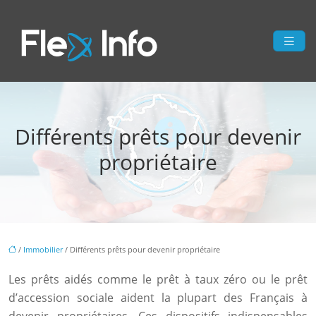
Différents prêts pour devenir
propriétaire
/
Immobilier
/ Différents prêts pour devenir propriétaire
Les prêts aidés comme le prêt à taux zéro ou le prêt
d’accession sociale aident la plupart des Français à