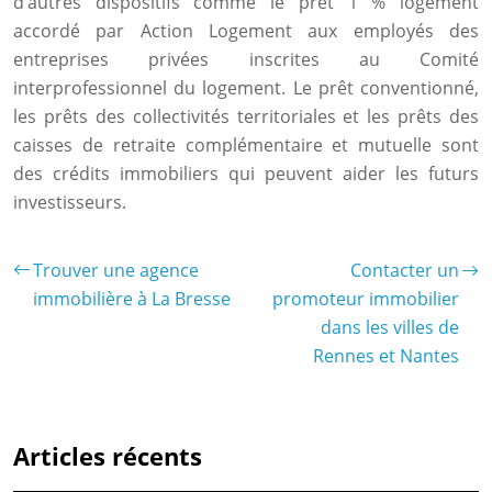
d’autres dispositifs comme le prêt 1 % logement
accordé par Action Logement aux employés des
entreprises privées inscrites au Comité
interprofessionnel du logement. Le prêt conventionné,
les prêts des collectivités territoriales et les prêts des
caisses de retraite complémentaire et mutuelle sont
des crédits immobiliers qui peuvent aider les futurs
investisseurs.
Trouver une agence
Contacter un
immobilière à La Bresse
promoteur immobilier
dans les villes de
Rennes et Nantes
Articles récents