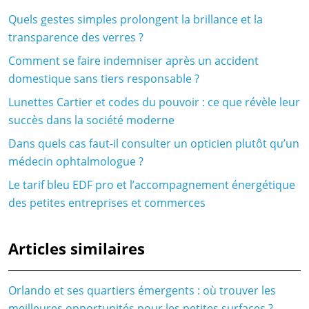
Quels gestes simples prolongent la brillance et la
transparence des verres ?
Comment se faire indemniser après un accident
domestique sans tiers responsable ?
Lunettes Cartier et codes du pouvoir : ce que révèle leur
succès dans la société moderne
Dans quels cas faut-il consulter un opticien plutôt qu’un
médecin ophtalmologue ?
Le tarif bleu EDF pro et l’accompagnement énergétique
des petites entreprises et commerces
Articles similaires
Orlando et ses quartiers émergents : où trouver les
meilleures opportunités pour les petites surfaces ?