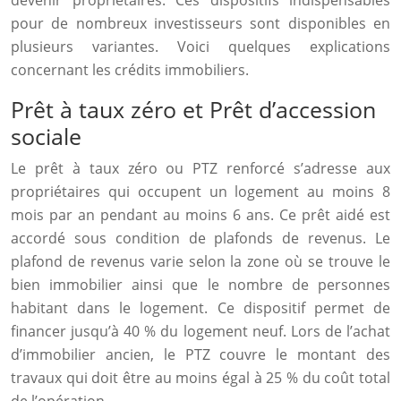
devenir propriétaires. Ces dispositifs indispensables
pour de nombreux investisseurs sont disponibles en
plusieurs variantes. Voici quelques explications
concernant les crédits immobiliers.
Prêt à taux zéro et Prêt d’accession
sociale
Le prêt à taux zéro ou PTZ renforcé s’adresse aux
propriétaires qui occupent un logement au moins 8
mois par an pendant au moins 6 ans. Ce prêt aidé est
accordé sous condition de plafonds de revenus. Le
plafond de revenus varie selon la zone où se trouve le
bien immobilier ainsi que le nombre de personnes
habitant dans le logement. Ce dispositif permet de
financer jusqu’à 40 % du logement neuf. Lors de l’achat
d’immobilier ancien, le PTZ couvre le montant des
travaux qui doit être au moins égal à 25 % du coût total