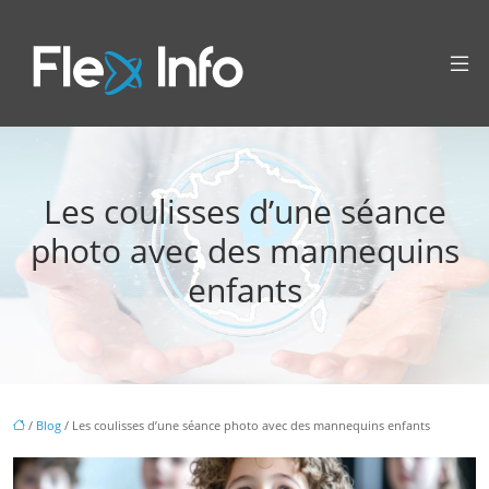
Les coulisses d’une séance
photo avec des mannequins
enfants
/
Blog
/ Les coulisses d’une séance photo avec des mannequins enfants