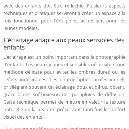
avec des enfants doit être réfléchie. Plusieurs aspects
techniques et pratiques serviront à créer un espace à la
fois fonctionnel pour l’équipe et accueillant pour les
jeunes modèles.
L’éclairage adapté aux peaux sensibles des
enfants
L’éclairage est un point important dans la photographie
d’enfants. Les peaux jeunes et sensibles nécessitent une
méthode délicate pour éviter les ombres dures ou les
reflets indésirables. Les photographes professionnels
privilégient souvent un éclairage doux et diffus, obtenu
grâce à des softboxesou des parapluies de diffusion.
Cette technique permet de mettre en valeur la texture
naturelle de la peau en préservant toutefois le confort
visuel des enfants.