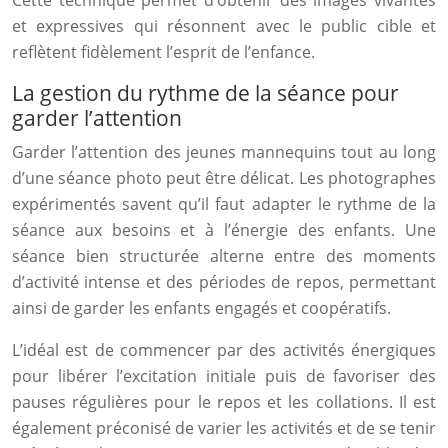
Cette technique permet d’obtenir des images vivantes
et expressives qui résonnent avec le public cible et
reflètent fidèlement l’esprit de l’enfance.
La gestion du rythme de la séance pour
garder l’attention
Garder l’attention des jeunes mannequins tout au long
d’une séance photo peut être délicat. Les photographes
expérimentés savent qu’il faut adapter le rythme de la
séance aux besoins et à l’énergie des enfants. Une
séance bien structurée alterne entre des moments
d’activité intense et des périodes de repos, permettant
ainsi de garder les enfants engagés et coopératifs.
L’idéal est de commencer par des activités énergiques
pour libérer l’excitation initiale puis de favoriser des
pauses régulières pour le repos et les collations. Il est
également préconisé de varier les activités et de se tenir