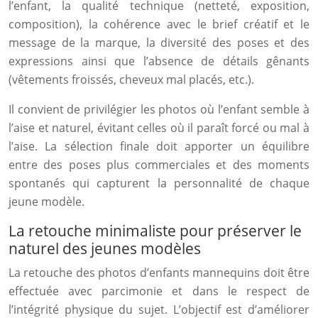
l’enfant, la qualité technique (netteté, exposition,
composition), la cohérence avec le brief créatif et le
message de la marque, la diversité des poses et des
expressions ainsi que l’absence de détails gênants
(vêtements froissés, cheveux mal placés, etc.).
Il convient de privilégier les photos où l’enfant semble à
l’aise et naturel, évitant celles où il paraît forcé ou mal à
l’aise. La sélection finale doit apporter un équilibre
entre des poses plus commerciales et des moments
spontanés qui capturent la personnalité de chaque
jeune modèle.
La retouche minimaliste pour préserver le
naturel des jeunes modèles
La retouche des photos d’enfants mannequins doit être
effectuée avec parcimonie et dans le respect de
l’intégrité physique du sujet. L’objectif est d’améliorer