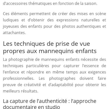
d’accessoires thématiques en fonction de la saison.
Ces éléments permettent de créer des mises en scène
ludiques et d’obtenir des expressions naturelles et
joyeuses des enfants pour des photos authentiques et
attachantes.
Les techniques de prise de vue
propres aux mannequins enfants
La photographie de mannequins enfants nécessite des
techniques particulières pour capturer l’essence de
l’enfance et répondre en même temps aux exigences
professionnelles. Les photographes doivent faire
preuve de créativité et d’adaptabilité pour obtenir les
meilleurs résultats.
La capture de l’authenticité : l’approche
documentaire en studio