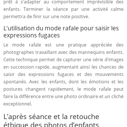
prêt à s’adapter au comportement imprévisible des
enfants. Terminer la séance par une activité calme
permettra de finir sur une note positive.
L’utilisation du mode rafale pour saisir les
expressions fugaces
Le mode rafale est une pratique appréciée des
photographes travaillant avec des mannequins enfants.
Cette technique permet de capturer une série d’images
en succession rapide, augmentant ainsi les chances de
saisir des expressions fugaces et des mouvements
spontanés. Avec les enfants, dont les émotions et les
postures changent rapidement, le mode rafale peut
faire la différence entre une photo ordinaire et un cliché
exceptionnel.
L’après séance et la retouche
éthique des photos d’enfants