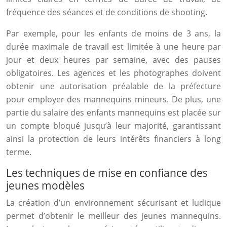
fréquence des séances et de conditions de shooting.
Par exemple, pour les enfants de moins de 3 ans, la
durée maximale de travail est limitée à une heure par
jour et deux heures par semaine, avec des pauses
obligatoires. Les agences et les photographes doivent
obtenir une autorisation préalable de la préfecture
pour employer des mannequins mineurs. De plus, une
partie du salaire des enfants mannequins est placée sur
un compte bloqué jusqu’à leur majorité, garantissant
ainsi la protection de leurs intérêts financiers à long
terme.
Les techniques de mise en confiance des
jeunes modèles
La création d’un environnement sécurisant et ludique
permet d’obtenir le meilleur des jeunes mannequins.