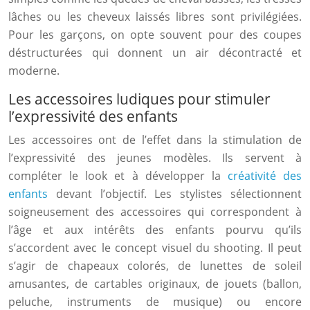
lâches ou les cheveux laissés libres sont privilégiées.
Pour les garçons, on opte souvent pour des coupes
déstructurées qui donnent un air décontracté et
moderne.
Les accessoires ludiques pour stimuler
l’expressivité des enfants
Les accessoires ont de l’effet dans la stimulation de
l’expressivité des jeunes modèles. Ils servent à
compléter le look et à développer la
créativité des
enfants
devant l’objectif. Les stylistes sélectionnent
soigneusement des accessoires qui correspondent à
l’âge et aux intérêts des enfants pourvu qu’ils
s’accordent avec le concept visuel du shooting. Il peut
s’agir de chapeaux colorés, de lunettes de soleil
amusantes, de cartables originaux, de jouets (ballon,
peluche, instruments de musique) ou encore