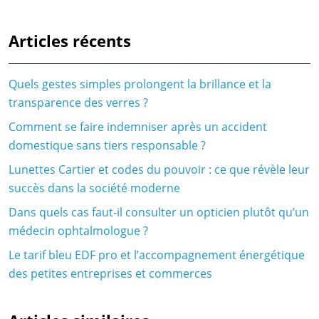
Articles récents
Quels gestes simples prolongent la brillance et la
transparence des verres ?
Comment se faire indemniser après un accident
domestique sans tiers responsable ?
Lunettes Cartier et codes du pouvoir : ce que révèle leur
succès dans la société moderne
Dans quels cas faut-il consulter un opticien plutôt qu’un
médecin ophtalmologue ?
Le tarif bleu EDF pro et l’accompagnement énergétique
des petites entreprises et commerces