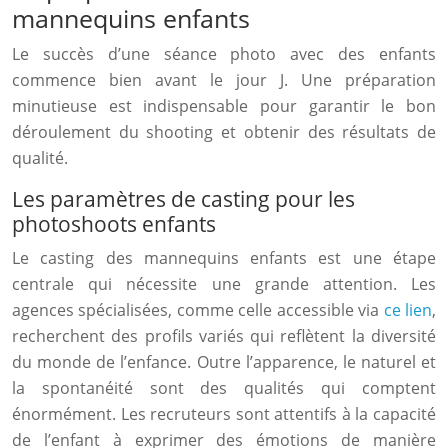
mannequins enfants
Le succès d’une séance photo avec des enfants
commence bien avant le jour J. Une préparation
minutieuse est indispensable pour garantir le bon
déroulement du shooting et obtenir des résultats de
qualité.
Les paramètres de casting pour les
photoshoots enfants
Le casting des mannequins enfants est une étape
centrale qui nécessite une grande attention. Les
agences spécialisées, comme celle accessible via
ce lien
,
recherchent des profils variés qui reflètent la diversité
du monde de l’enfance. Outre l’apparence, le naturel et
la spontanéité sont des qualités qui comptent
énormément. Les recruteurs sont attentifs à la capacité
de l’enfant à exprimer des émotions de manière