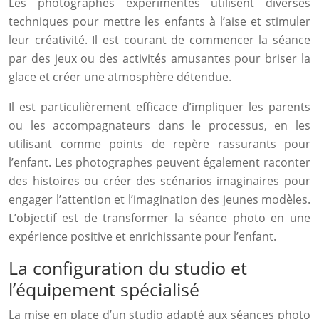
Les photographes expérimentés utilisent diverses
techniques pour mettre les enfants à l’aise et stimuler
leur créativité. Il est courant de commencer la séance
par des jeux ou des activités amusantes pour briser la
glace et créer une atmosphère détendue.
Il est particulièrement efficace d’impliquer les parents
ou les accompagnateurs dans le processus, en les
utilisant comme points de repère rassurants pour
l’enfant. Les photographes peuvent également raconter
des histoires ou créer des scénarios imaginaires pour
engager l’attention et l’imagination des jeunes modèles.
L’objectif est de transformer la séance photo en une
expérience positive et enrichissante pour l’enfant.
La configuration du studio et
l’équipement spécialisé
La mise en place d’un studio adapté aux séances photo