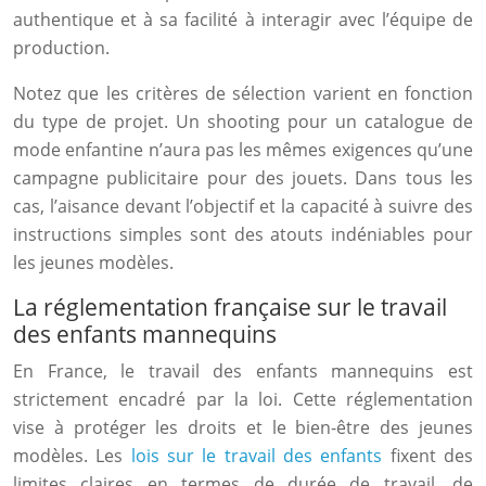
authentique et à sa facilité à interagir avec l’équipe de
production.
Notez que les critères de sélection varient en fonction
du type de projet. Un shooting pour un catalogue de
mode enfantine n’aura pas les mêmes exigences qu’une
campagne publicitaire pour des jouets. Dans tous les
cas, l’aisance devant l’objectif et la capacité à suivre des
instructions simples sont des atouts indéniables pour
les jeunes modèles.
La réglementation française sur le travail
des enfants mannequins
En France, le travail des enfants mannequins est
strictement encadré par la loi. Cette réglementation
vise à protéger les droits et le bien-être des jeunes
modèles. Les
lois sur le travail des enfants
fixent des
limites claires en termes de durée de travail, de