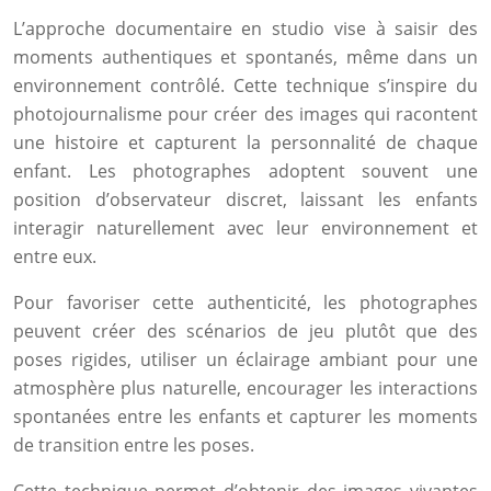
L’approche documentaire en studio vise à saisir des
moments authentiques et spontanés, même dans un
environnement contrôlé. Cette technique s’inspire du
photojournalisme pour créer des images qui racontent
une histoire et capturent la personnalité de chaque
enfant. Les photographes adoptent souvent une
position d’observateur discret, laissant les enfants
interagir naturellement avec leur environnement et
entre eux.
Pour favoriser cette authenticité, les photographes
peuvent créer des scénarios de jeu plutôt que des
poses rigides, utiliser un éclairage ambiant pour une
atmosphère plus naturelle, encourager les interactions
spontanées entre les enfants et capturer les moments
de transition entre les poses.