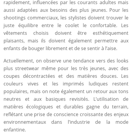
rapidement, influencées par les courants adultes mais
aussi adaptées aux besoins des plus jeunes. Pour les
shootings commerciaux, les stylistes doivent trouver le
juste équilibre entre le coolet le confortable. Les
vêtements choisis doivent être esthétiquement
plaisants, mais ils doivent également permettre aux
enfants de bouger librement et de se sentir à l’aise.
Actuellement, on observe une tendance vers des looks
plus streetwear même pour les très jeunes, avec des
coupes décontractées et des matières douces. Les
couleurs vives et les imprimés ludiques restent
populaires, mais on note également un retour aux tons
neutres et aux basiques revisités. L’utilisation de
matières écologiques et durables gagne du terrain,
reflétant une prise de conscience croissante des enjeux
environnementaux dans l’industrie de la mode
enfantine.