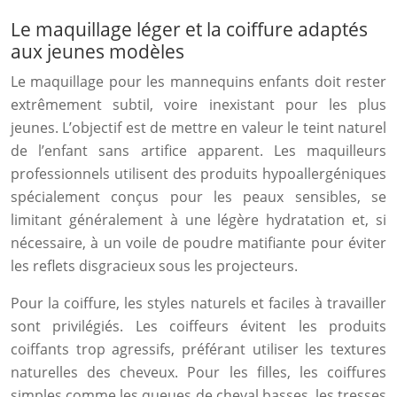
Le maquillage léger et la coiffure adaptés
aux jeunes modèles
Le maquillage pour les mannequins enfants doit rester
extrêmement subtil, voire inexistant pour les plus
jeunes. L’objectif est de mettre en valeur le teint naturel
de l’enfant sans artifice apparent. Les maquilleurs
professionnels utilisent des produits hypoallergéniques
spécialement conçus pour les peaux sensibles, se
limitant généralement à une légère hydratation et, si
nécessaire, à un voile de poudre matifiante pour éviter
les reflets disgracieux sous les projecteurs.
Pour la coiffure, les styles naturels et faciles à travailler
sont privilégiés. Les coiffeurs évitent les produits
coiffants trop agressifs, préférant utiliser les textures
naturelles des cheveux. Pour les filles, les coiffures
simples comme les queues de cheval basses, les tresses