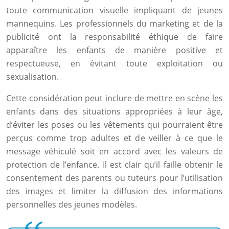
toute communication visuelle impliquant de jeunes
mannequins. Les professionnels du marketing et de la
publicité ont la responsabilité éthique de faire
apparaître les enfants de manière positive et
respectueuse, en évitant toute exploitation ou
sexualisation.
Cette considération peut inclure de mettre en scène les
enfants dans des situations appropriées à leur âge,
d’éviter les poses ou les vêtements qui pourraient être
perçus comme trop adultes et de veiller à ce que le
message véhiculé soit en accord avec les valeurs de
protection de l’enfance. Il est clair qu’il faille obtenir le
consentement des parents ou tuteurs pour l’utilisation
des images et limiter la diffusion des informations
personnelles des jeunes modèles.