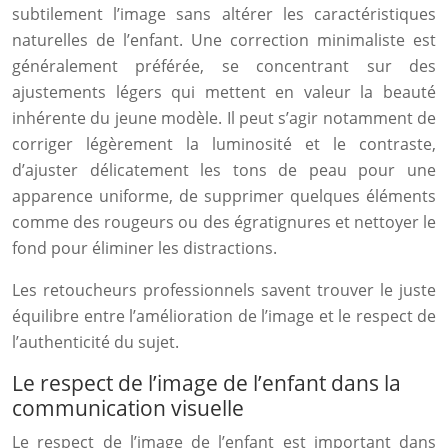
subtilement l’image sans altérer les caractéristiques
naturelles de l’enfant. Une correction minimaliste est
généralement préférée, se concentrant sur des
ajustements légers qui mettent en valeur la beauté
inhérente du jeune modèle. Il peut s’agir notamment de
corriger légèrement la luminosité et le contraste,
d’ajuster délicatement les tons de peau pour une
apparence uniforme, de supprimer quelques éléments
comme des rougeurs ou des égratignures et nettoyer le
fond pour éliminer les distractions.
Les retoucheurs professionnels savent trouver le juste
équilibre entre l’amélioration de l’image et le respect de
l’authenticité du sujet.
Le respect de l’image de l’enfant dans la
communication visuelle
Le respect de l’image de l’enfant est important dans