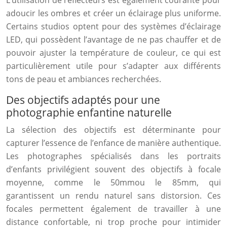
L’utilisation de réflecteurs est également courante pour
adoucir les ombres et créer un éclairage plus uniforme.
Certains studios optent pour des systèmes d’éclairage
LED, qui possèdent l’avantage de ne pas chauffer et de
pouvoir ajuster la température de couleur, ce qui est
particulièrement utile pour s’adapter aux différents
tons de peau et ambiances recherchées.
Des objectifs adaptés pour une
photographie enfantine naturelle
La sélection des objectifs est déterminante pour
capturer l’essence de l’enfance de manière authentique.
Les photographes spécialisés dans les portraits
d’enfants privilégient souvent des objectifs à focale
moyenne, comme le 50mmou le 85mm, qui
garantissent un rendu naturel sans distorsion. Ces
focales permettent également de travailler à une
distance confortable, ni trop proche pour intimider