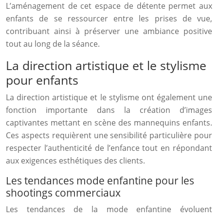
L’aménagement de cet espace de détente permet aux
enfants de se ressourcer entre les prises de vue,
contribuant ainsi à préserver une ambiance positive
tout au long de la séance.
La direction artistique et le stylisme
pour enfants
La direction artistique et le stylisme ont également une
fonction importante dans la création d’images
captivantes mettant en scène des mannequins enfants.
Ces aspects requièrent une sensibilité particulière pour
respecter l’authenticité de l’enfance tout en répondant
aux exigences esthétiques des clients.
Les tendances mode enfantine pour les
shootings commerciaux
Les tendances de la mode enfantine évoluent