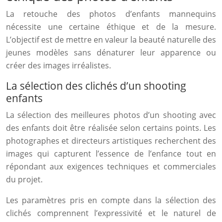
La retouche des photos d’enfants mannequins
nécessite une certaine éthique et de la mesure.
L’objectif est de mettre en valeur la beauté naturelle des
jeunes modèles sans dénaturer leur apparence ou
créer des images irréalistes.
La sélection des clichés d’un shooting
enfants
La sélection des meilleures photos d’un shooting avec
des enfants doit être réalisée selon certains points. Les
photographes et directeurs artistiques recherchent des
images qui capturent l’essence de l’enfance tout en
répondant aux exigences techniques et commerciales
du projet.
Les paramètres pris en compte dans la sélection des
clichés comprennent l’expressivité et le naturel de