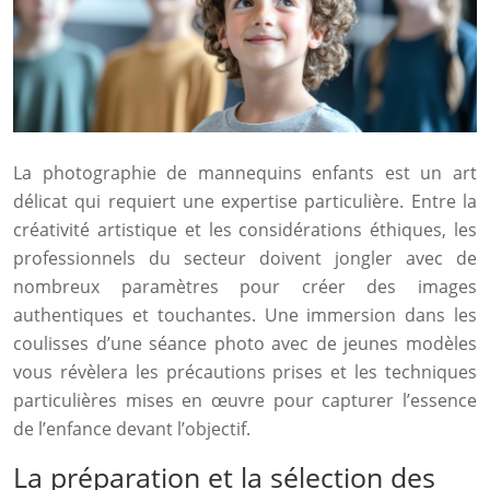
La photographie de mannequins enfants est un art
délicat qui requiert une expertise particulière. Entre la
créativité artistique et les considérations éthiques, les
professionnels du secteur doivent jongler avec de
nombreux paramètres pour créer des images
authentiques et touchantes. Une immersion dans les
coulisses d’une séance photo avec de jeunes modèles
vous révèlera les précautions prises et les techniques
particulières mises en œuvre pour capturer l’essence
de l’enfance devant l’objectif.
La préparation et la sélection des