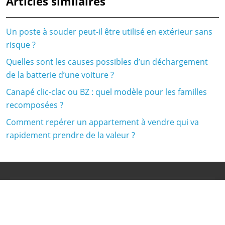
Articles similaires
Un poste à souder peut-il être utilisé en extérieur sans
risque ?
Quelles sont les causes possibles d’un déchargement
de la batterie d’une voiture ?
Canapé clic-clac ou BZ : quel modèle pour les familles
recomposées ?
Comment repérer un appartement à vendre qui va
rapidement prendre de la valeur ?
Réalisé par :
www.mikrosis.net