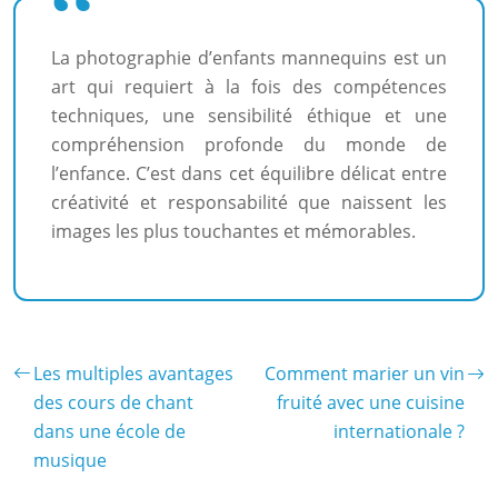
La photographie d’enfants mannequins est un
art qui requiert à la fois des compétences
techniques, une sensibilité éthique et une
compréhension profonde du monde de
l’enfance. C’est dans cet équilibre délicat entre
créativité et responsabilité que naissent les
images les plus touchantes et mémorables.
Les multiples avantages
Comment marier un vin
des cours de chant
fruité avec une cuisine
dans une école de
internationale ?
musique