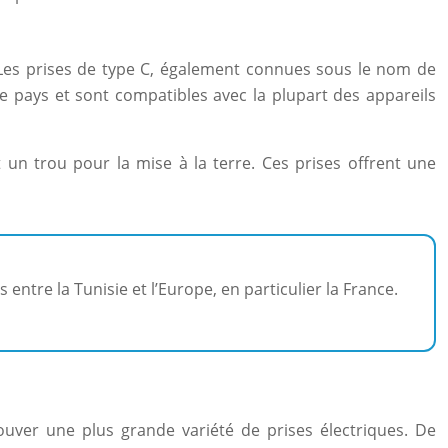
. Les prises de type C, également connues sous le nom de
e pays et sont compatibles avec la plupart des appareils
t un trou pour la mise à la terre. Ces prises offrent une
entre la Tunisie et l’Europe, en particulier la France.
rouver une plus grande variété de prises électriques. De