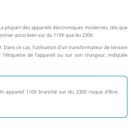
V. La plupart des appareils électroniques modernes, tels que
ionner aussi bien sur du 110V que du 230V.
Dans ce cas, l’utilisation d’un transformateur de tension
l’étiquette de l’appareil ou sur son chargeur, indiquée
. Un appareil 110V branché sur du 230V risque d’être