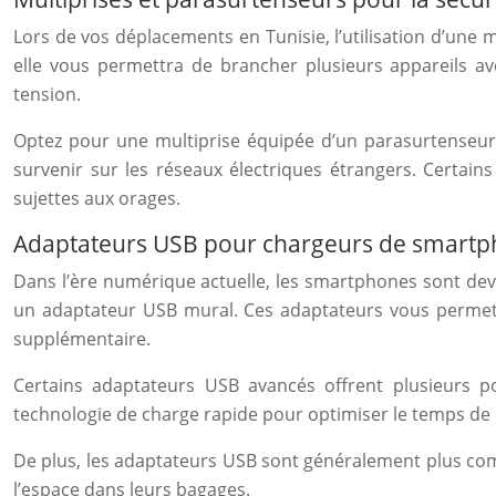
Lors de vos déplacements en Tunisie, l’utilisation d’une 
elle vous permettra de brancher plusieurs appareils av
tension.
Optez pour une multiprise équipée d’un parasurtenseur 
survenir sur les réseaux électriques étrangers. Certain
sujettes aux orages.
Adaptateurs USB pour chargeurs de smart
Dans l’ère numérique actuelle, les smartphones sont dev
un adaptateur USB mural. Ces adaptateurs vous permett
supplémentaire.
Certains adaptateurs USB avancés offrent plusieurs p
technologie de charge rapide pour optimiser le temps de 
De plus, les adaptateurs USB sont généralement plus comp
l’espace dans leurs bagages.