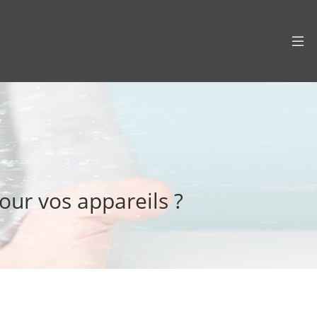
our vos appareils ?