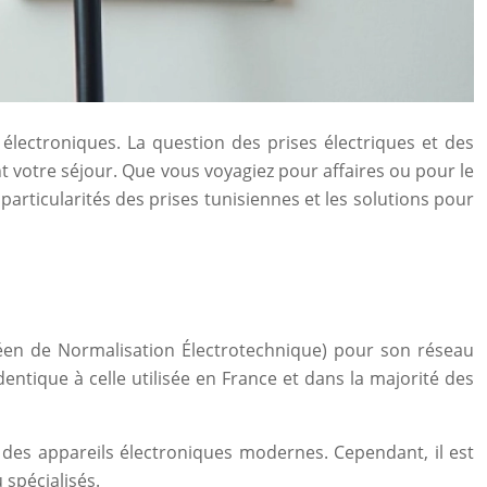
électroniques. La question des prises électriques et des
 votre séjour. Que vous voyagiez pour affaires ou pour le
particularités des prises tunisiennes et les solutions pour
en de Normalisation Électrotechnique) pour son réseau
dentique à celle utilisée en France et dans la majorité des
t des appareils électroniques modernes. Cependant, il est
 spécialisés.