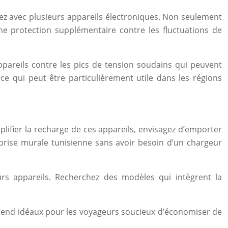
agez avec plusieurs appareils électroniques. Non seulement
ne protection supplémentaire contre les fluctuations de
pareils contre les pics de tension soudains qui peuvent
ce qui peut être particulièrement utile dans les régions
ifier la recharge de ces appareils, envisagez d’emporter
rise murale tunisienne sans avoir besoin d’un chargeur
rs appareils. Recherchez des modèles qui intègrent la
s rend idéaux pour les voyageurs soucieux d’économiser de