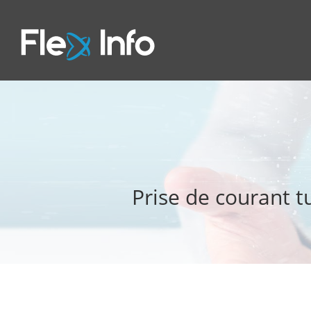
Prise de courant t