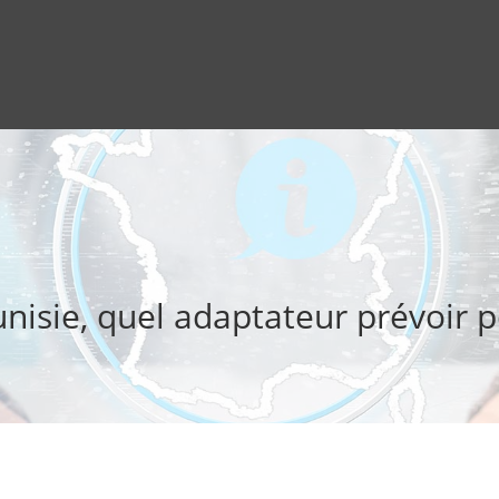
unisie, quel adaptateur prévoir p