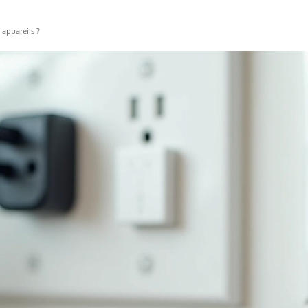
 appareils ?