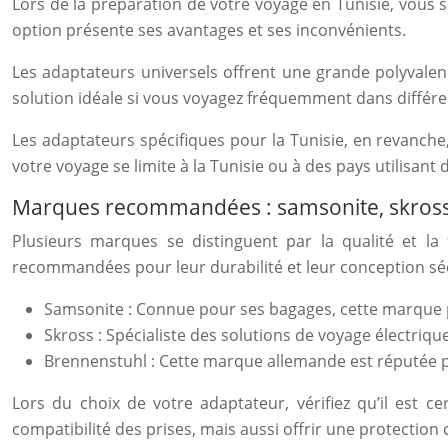
Lors de la préparation de votre voyage en Tunisie, vous 
option présente ses avantages et ses inconvénients.
Les adaptateurs universels offrent une grande polyvalen
solution idéale si vous voyagez fréquemment dans différ
Les adaptateurs spécifiques pour la Tunisie, en revanche
votre voyage se limite à la Tunisie ou à des pays utilisant
Marques recommandées : samsonite, skross
Plusieurs marques se distinguent par la qualité et la 
recommandées pour leur durabilité et leur conception sé
Samsonite : Connue pour ses bagages, cette marque
Skross : Spécialiste des solutions de voyage électriq
Brennenstuhl : Cette marque allemande est réputée po
Lors du choix de votre adaptateur, vérifiez qu’il est 
compatibilité des prises, mais aussi offrir une protection