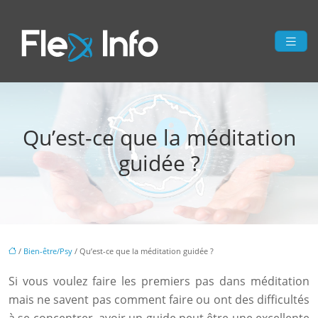
Qu’est-ce que la méditation
guidée ?
/
Bien-être/Psy
/ Qu’est-ce que la méditation guidée ?
Si vous voulez faire les premiers pas dans méditation
mais ne savent pas comment faire ou ont des difficultés