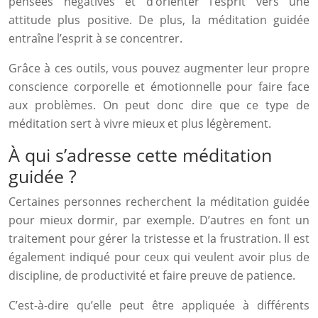
pensées négatives et d’orienter l’esprit vers une
attitude plus positive. De plus, la méditation guidée
entraîne l’esprit à se concentrer.
Grâce à ces outils, vous pouvez augmenter leur propre
conscience corporelle et émotionnelle pour faire face
aux problèmes. On peut donc dire que ce type de
méditation sert à vivre mieux et plus légèrement.
À qui s’adresse cette méditation
guidée ?
Certaines personnes recherchent la méditation guidée
pour mieux dormir, par exemple. D’autres en font un
traitement pour gérer la tristesse et la frustration. Il est
également indiqué pour ceux qui veulent avoir plus de
discipline, de productivité et faire preuve de patience.
C’est-à-dire qu’elle peut être appliquée à différents