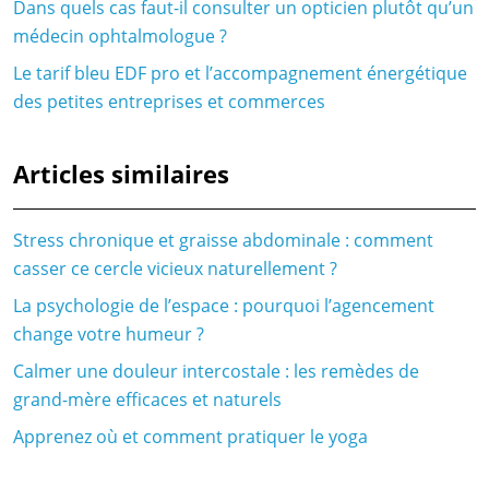
Dans quels cas faut-il consulter un opticien plutôt qu’un
médecin ophtalmologue ?
Le tarif bleu EDF pro et l’accompagnement énergétique
des petites entreprises et commerces
Articles similaires
Stress chronique et graisse abdominale : comment
casser ce cercle vicieux naturellement ?
La psychologie de l’espace : pourquoi l’agencement
change votre humeur ?
Calmer une douleur intercostale : les remèdes de
grand-mère efficaces et naturels
Apprenez où et comment pratiquer le yoga