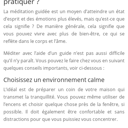
pratiquer ?
La méditation guidée est un moyen d’atteindre un état
d’esprit et des émotions plus élevés, mais qu’est-ce que
cela signifie ? De manière générale, cela signifie que
vous pouvez vivre avec plus de bien-être, ce qui se
reflète dans le corps et l’âme.
Méditer avec l’aide d’un guide n’est pas aussi difficile
qu’il n’y paraît. Vous pouvez le faire chez vous en suivant
quelques conseils importants, voir ci-dessous :
Choisissez un environnement calme
L’idéal est de préparer un coin de votre maison qui
transmet la tranquillité. Vous pouvez même utiliser de
l’encens et choisir quelque chose près de la fenêtre, si
possible. Il doit également être confortable et sans
distractions pour que vous puissiez vous concentrer.