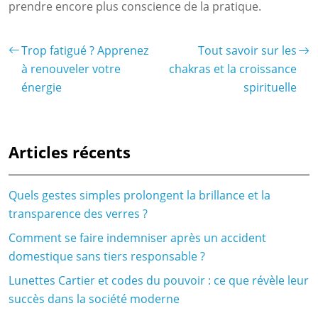
prendre encore plus conscience de la pratique.
Trop fatigué ? Apprenez
Tout savoir sur les
à renouveler votre
chakras et la croissance
énergie
spirituelle
Articles récents
Quels gestes simples prolongent la brillance et la
transparence des verres ?
Comment se faire indemniser après un accident
domestique sans tiers responsable ?
Lunettes Cartier et codes du pouvoir : ce que révèle leur
succès dans la société moderne