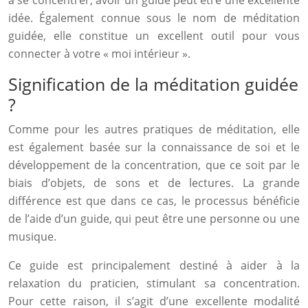
à se concentrer, avoir un guide peut être une excellente
idée. Également connue sous le nom de méditation
guidée, elle constitue un excellent outil pour vous
connecter à votre « moi intérieur ».
Signification de la méditation guidée
?
Comme pour les autres pratiques de méditation, elle
est également basée sur la connaissance de soi et le
développement de la concentration, que ce soit par le
biais d’objets, de sons et de lectures. La grande
différence est que dans ce cas, le processus bénéficie
de l’aide d’un guide, qui peut être une personne ou une
musique.
Ce guide est principalement destiné à aider à la
relaxation du praticien, stimulant sa concentration.
Pour cette raison, il s’agit d’une excellente modalité