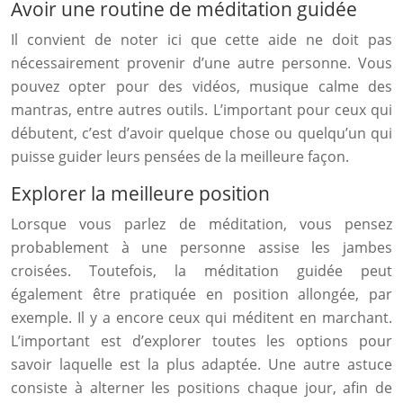
Avoir une routine de méditation guidée
Il convient de noter ici que cette aide ne doit pas
nécessairement provenir d’une autre personne. Vous
pouvez opter pour des vidéos, musique calme des
mantras, entre autres outils. L’important pour ceux qui
débutent, c’est d’avoir quelque chose ou quelqu’un qui
puisse guider leurs pensées de la meilleure façon.
Explorer la meilleure position
Lorsque vous parlez de méditation, vous pensez
probablement à une personne assise les jambes
croisées. Toutefois, la méditation guidée peut
également être pratiquée en position allongée, par
exemple. Il y a encore ceux qui méditent en marchant.
L’important est d’explorer toutes les options pour
savoir laquelle est la plus adaptée. Une autre astuce
consiste à alterner les positions chaque jour, afin de