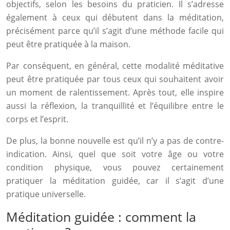
objectifs, selon les besoins du praticien. Il s’adresse
également à ceux qui débutent dans la méditation,
précisément parce qu’il s’agit d’une méthode facile qui
peut être pratiquée à la maison.
Par conséquent, en général, cette modalité méditative
peut être pratiquée par tous ceux qui souhaitent avoir
un moment de ralentissement. Après tout, elle inspire
aussi la réflexion, la tranquillité et l’équilibre entre le
corps et l’esprit.
De plus, la bonne nouvelle est qu’il n’y a pas de contre-
indication. Ainsi, quel que soit votre âge ou votre
condition physique, vous pouvez certainement
pratiquer la méditation guidée, car il s’agit d’une
pratique universelle.
Méditation guidée : comment la