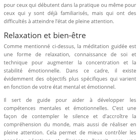
pour ceux qui débutent dans la pratique ou même pour
ceux qui y sont déjà familiarisés, mais qui ont des
difficultés à atteindre l’état de pleine attention.
Relaxation et bien-être
Comme mentionné ci-dessus, la méditation guidée est
une forme de relaxation, connaissance de soi et
technique pour augmenter la concentration et la
stabilité émotionnelle. Dans ce cadre, il existe
évidemment des objectifs plus spécifiques qui varient
en fonction de votre état mental et émotionnel.
Il sert de guide pour aider à développer les
compétences mentales et émotionnelles. C’est une
façon de contempler le silence et d’accroître la
compréhension du monde, mais aussi de réaliser en
pleine attention. Cela permet de mieux contrôler les