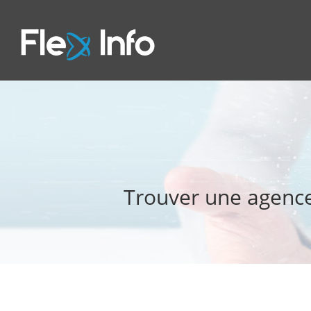
Trouver une agence 