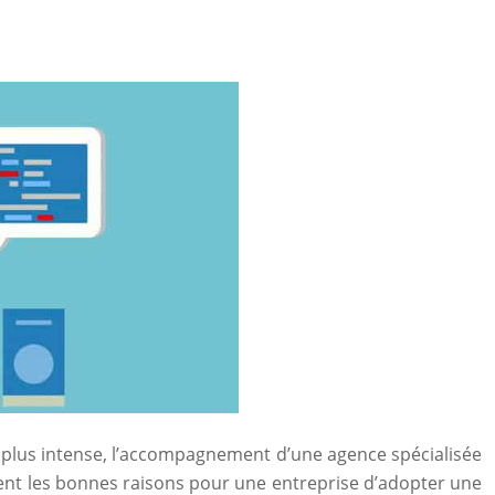
n plus intense, l’accompagnement d’une agence spécialisée
ment les bonnes raisons pour une entreprise d’adopter une