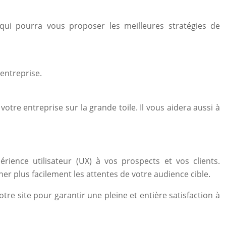
qui pourra vous proposer les meilleures stratégies de
 entreprise.
tre entreprise sur la grande toile. Il vous aidera aussi à
ence utilisateur (UX) à vos prospects et vos clients.
 plus facilement les attentes de votre audience cible.
otre site pour garantir une pleine et entière satisfaction à