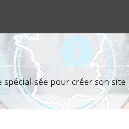
spécialisée pour créer son site