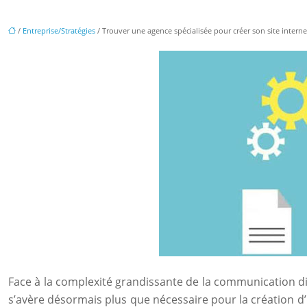
/
Entreprise/Stratégies
/ Trouver une agence spécialisée pour créer son site intern
Face à la complexité grandissante de la communication di
s’avère désormais plus que nécessaire pour la création d