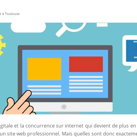
et à Toulouse
gitale et la concurrence sur internet qui devient de plus e
’un site web professionnel. Mais quelles sont donc exacte