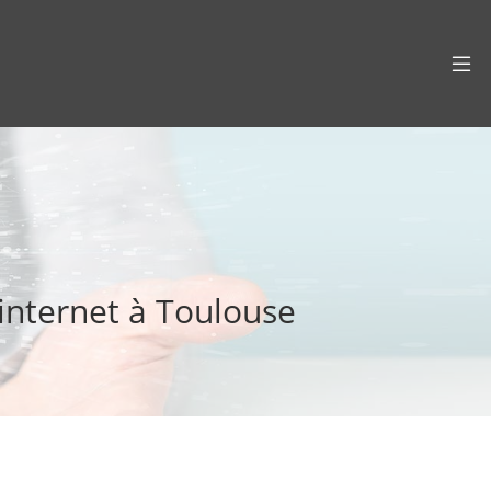
 internet à Toulouse