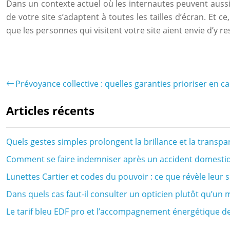
Dans un contexte actuel où les internautes peuvent aussi 
de votre site s’adaptent à toutes les tailles d’écran. Et 
que les personnes qui visitent votre site aient envie d’y re
Prévoyance collective : quelles garanties prioriser en cas
Articles récents
Quels gestes simples prolongent la brillance et la transpa
Comment se faire indemniser après un accident domestiq
Lunettes Cartier et codes du pouvoir : ce que révèle leur
Dans quels cas faut-il consulter un opticien plutôt qu’u
Le tarif bleu EDF pro et l’accompagnement énergétique d