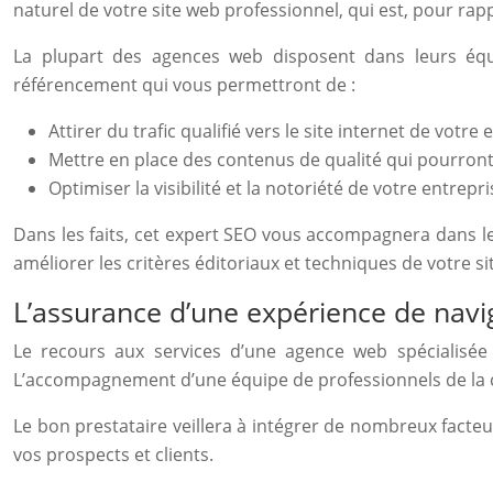
naturel de votre site web professionnel, qui est, pour rappel
La plupart des agences web disposent dans leurs équi
référencement qui vous permettront de :
Attirer du trafic qualifié vers le site internet de votre 
Mettre en place des contenus de qualité qui pourront 
Optimiser la visibilité et la notoriété de votre entrepr
Dans les faits, cet expert SEO vous accompagnera dans les
améliorer les critères éditoriaux et techniques de votre si
L’assurance d’une expérience de navig
Le recours aux services d’une agence web spécialisée
L’accompagnement d’une équipe de professionnels de la co
Le bon prestataire veillera à intégrer de nombreux facteurs
vos prospects et clients.