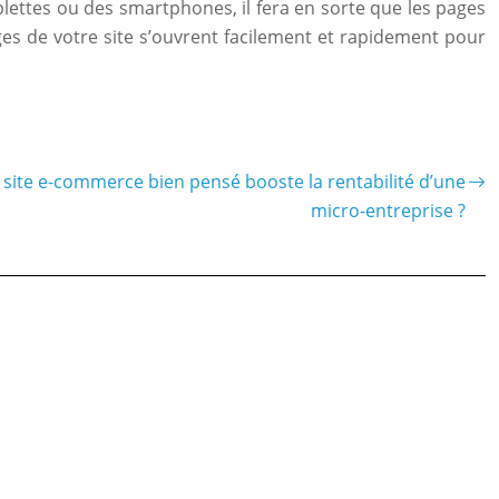
blettes ou des smartphones, il fera en sorte que les pages
pages de votre site s’ouvrent facilement et rapidement pour
site e-commerce bien pensé booste la rentabilité d’une
micro-entreprise ?