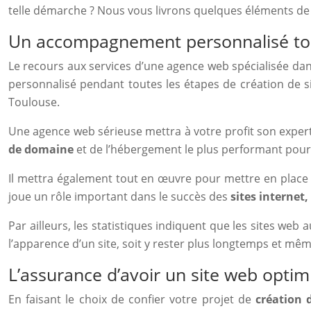
telle démarche ? Nous vous livrons quelques éléments de r
Un accompagnement personnalisé tout
Le recours aux services d’une agence web spécialisée da
personnalisé pendant toutes les étapes de création de s
Toulouse.
Une agence web sérieuse mettra à votre profit son expert
de domaine
et de l’hébergement le plus performant pou
Il mettra également tout en œuvre pour mettre en place un 
joue un rôle important dans le succès des
sites internet,
Par ailleurs, les statistiques indiquent que les sites web
l’apparence d’un site, soit y rester plus longtemps et mêm
L’assurance d’avoir un site web opti
En faisant le choix de confier votre projet de
création 