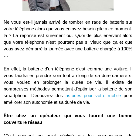
Ne vous est-il jamais arrivé de tomber en rade de batterie sur
votre téléphone alors que vous en avez besoin pile à ce moment-
là ? La réponse est surement oui. Quoi de plus énervant alors
que votre téléphone n’est pourtant pas si vieux que ça et que
vous avez démarré la journée avec une batterie chargée à 100%
…
En effet, la batterie d’un téléphone c’est comme une voiture. Il
vous faudra en prendre soin tout au long de sa dure carrière si
vous voulez en prolonger la durée de vie. Il existe de
nombreuses méthodes permettant d’optimiser la batterie de son
smartphone. Découvrez des
astuces pour votre mobile
pour
améliorer son autonomie et sa durée de vie.
Être chez un opérateur qui vous fournit une bonne
couverture réseau
C’est souvent un point négligé par les possesseurs de