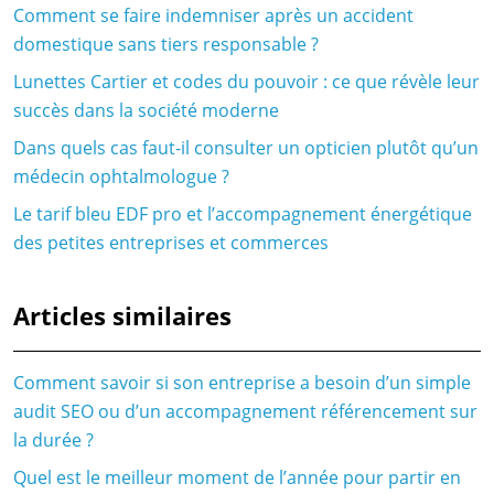
Comment se faire indemniser après un accident
domestique sans tiers responsable ?
Lunettes Cartier et codes du pouvoir : ce que révèle leur
succès dans la société moderne
Dans quels cas faut-il consulter un opticien plutôt qu’un
médecin ophtalmologue ?
Le tarif bleu EDF pro et l’accompagnement énergétique
des petites entreprises et commerces
Articles similaires
Comment savoir si son entreprise a besoin d’un simple
audit SEO ou d’un accompagnement référencement sur
la durée ?
Quel est le meilleur moment de l’année pour partir en