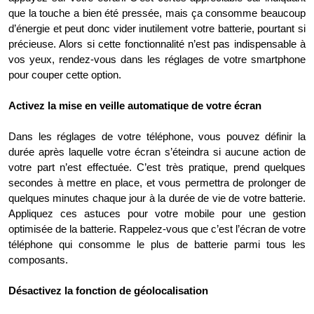
que la touche a bien été pressée, mais ça consomme beaucoup
d’énergie et peut donc vider inutilement votre batterie, pourtant si
précieuse. Alors si cette fonctionnalité n’est pas indispensable à
vos yeux, rendez-vous dans les réglages de votre smartphone
pour couper cette option.
Activez la mise en veille automatique de votre écran
Dans les réglages de votre téléphone, vous pouvez définir la
durée après laquelle votre écran s’éteindra si aucune action de
votre part n’est effectuée. C’est très pratique, prend quelques
secondes à mettre en place, et vous permettra de prolonger de
quelques minutes chaque jour à la durée de vie de votre batterie.
Appliquez ces astuces pour votre mobile pour une gestion
optimisée de la batterie. Rappelez-vous que c’est l’écran de votre
téléphone qui consomme le plus de batterie parmi tous les
composants.
Désactivez la fonction de géolocalisation