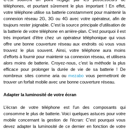
téléphones, et pourtant sûrement le plus important ! En effet,
votre téléphone utilise sa batterie constamment pour maintenir la
connexion réseau 2G, 3G ou 4G avec votre opérateur, afin de
toujours rester joignable. C’est la source principale d’utilisation de
la batterie de votre téléphone en arrière-plan. C’est pourquoi il est
très important d’être chez un opérateur téléphonique qui vous
offre une bonne couverture réseau aux endroits où vous vous
trouvez le plus souvent. Ainsi, votre téléphone aura moins
d’efforts à fournir pour maintenir sa connexion réseau, et utilisera
alors moins de batterie. Croyez-nous, c’est la méthode la plus
efficace pour prolonger la durée de vie de sa batterie ! De
nombreux sites comme aria ou
mezabo
vous permettront de
trouver un forfait mobile avec une bonne couverture réseau.
Adapter la luminosité de votre écran
L’écran de votre téléphone est l’un des composants qui
consomme le plus de batterie. Voici quelques astuces pour votre
mobile concernant la gestion de l’écran: C’est pourquoi vous
devez adapter la luminosité de ce dernier en fonction de votre