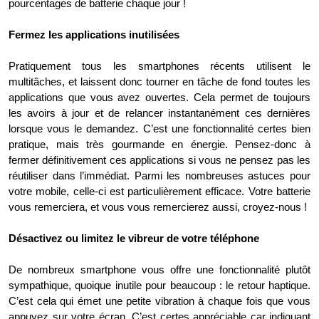
pourcentages de batterie chaque jour !
Fermez les applications inutilisées
Pratiquement tous les smartphones récents utilisent le
multitâches, et laissent donc tourner en tâche de fond toutes les
applications que vous avez ouvertes. Cela permet de toujours
les avoirs à jour et de relancer instantanément ces dernières
lorsque vous le demandez. C’est une fonctionnalité certes bien
pratique, mais très gourmande en énergie. Pensez-donc à
fermer définitivement ces applications si vous ne pensez pas les
réutiliser dans l’immédiat. Parmi les nombreuses astuces pour
votre mobile, celle-ci est particulièrement efficace. Votre batterie
vous remerciera, et vous vous remercierez aussi, croyez-nous !
Désactivez ou limitez le vibreur de votre téléphone
De nombreux smartphone vous offre une fonctionnalité plutôt
sympathique, quoique inutile pour beaucoup : le retour haptique.
C’est cela qui émet une petite vibration à chaque fois que vous
appuyez sur votre écran. C’est certes appréciable car indiquant