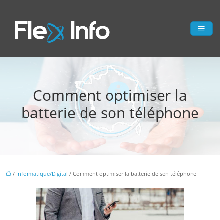
Comment optimiser la
batterie de son téléphone
/
Informatique/Digital
/ Comment optimiser la batterie de son téléphone