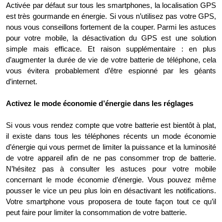
Activée par défaut sur tous les smartphones, la localisation GPS
est très gourmande en énergie. Si vous n’utilisez pas votre GPS,
nous vous conseillons fortement de la couper. Parmi les astuces
pour votre mobile, la désactivation du GPS est une solution
simple mais efficace. Et raison supplémentaire : en plus
d’augmenter la durée de vie de votre batterie de téléphone, cela
vous évitera probablement d’être espionné par les géants
d’internet.
Activez le mode économie d’énergie dans les réglages
Si vous vous rendez compte que votre batterie est bientôt à plat,
il existe dans tous les téléphones récents un mode économie
d’énergie qui vous permet de limiter la puissance et la luminosité
de votre appareil afin de ne pas consommer trop de batterie.
N’hésitez pas à consulter les astuces pour votre mobile
concernant le mode économie d’énergie. Vous pouvez même
pousser le vice un peu plus loin en désactivant les notifications.
Votre smartphone vous proposera de toute façon tout ce qu’il
peut faire pour limiter la consommation de votre batterie.