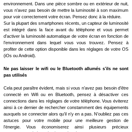
environnement. Dans une pièce sombre ou en extérieur de nuit,
vous n’avez pas besoin de mettre la luminosité à son maximum
pour voir correctement votre écran. Pensez donc à la réduire.
Sur la plupart des smartphones récents, un capteur de luminosité
est intégré dans la face avant du téléphone et vous permet
d’activer la luminosité automatique de votre écran en fonction de
l’environnement dans lequel vous vous trouvez. Pensez à
profiter de cette option disponible dans les réglages de votre OS
(iOs ou Android).
Ne pas laisser le wifi ou le Bluetooth allumés s’ils ne sont
pas utilisés
Cela peut paraître évident, mais si vous n’avez pas besoin d’être
connecté en Wifi ou en Bluetooth, pensez à désactiver ces
connections dans les réglages de votre téléphone. Vous éviterez
ainsi à ce dernier de rechercher constamment des équipements
auxquels se connecter alors qu’il n’y en a pas. N’oubliez pas ces
astuces pour votre mobile pour une meilleure gestion de
l’énergie. Vous économiserez ainsi plusieurs précieux