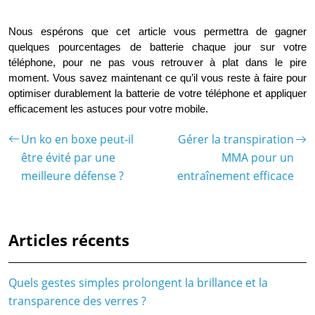
Nous espérons que cet article vous permettra de gagner
quelques pourcentages de batterie chaque jour sur votre
téléphone, pour ne pas vous retrouver à plat dans le pire
moment. Vous savez maintenant ce qu’il vous reste à faire pour
optimiser durablement la batterie de votre téléphone et appliquer
efficacement les astuces pour votre mobile.
Un ko en boxe peut-il
Gérer la transpiration
être évité par une
MMA pour un
meilleure défense ?
entraînement efficace
Articles récents
Quels gestes simples prolongent la brillance et la
transparence des verres ?