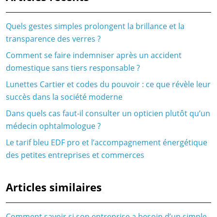
Quels gestes simples prolongent la brillance et la
transparence des verres ?
Comment se faire indemniser après un accident
domestique sans tiers responsable ?
Lunettes Cartier et codes du pouvoir : ce que révèle leur
succès dans la société moderne
Dans quels cas faut-il consulter un opticien plutôt qu’un
médecin ophtalmologue ?
Le tarif bleu EDF pro et l’accompagnement énergétique
des petites entreprises et commerces
Articles similaires
Comment savoir si son entreprise a besoin d’un simple