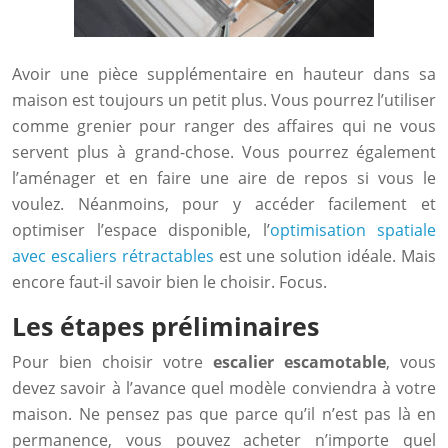
Avoir une pièce supplémentaire en hauteur dans sa
maison est toujours un petit plus. Vous pourrez l’utiliser
comme grenier pour ranger des affaires qui ne vous
servent plus à grand-chose. Vous pourrez également
l’aménager et en faire une aire de repos si vous le
voulez. Néanmoins, pour y accéder facilement et
optimiser l’espace disponible, l’
optimisation spatiale
avec escaliers rétractables
est une solution idéale. Mais
encore faut-il savoir bien le choisir. Focus.
Les étapes préliminaires
Pour bien choisir votre
escalier escamotable
, vous
devez savoir à l’avance quel modèle conviendra à votre
maison. Ne pensez pas que parce qu’il n’est pas là en
permanence, vous pouvez acheter n’importe quel