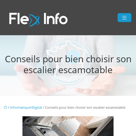
Conseils pour bien choisir son
escalier escamotable
/
Informatique/Digital
/ Conseils pour bien choisir son escalier escamotable