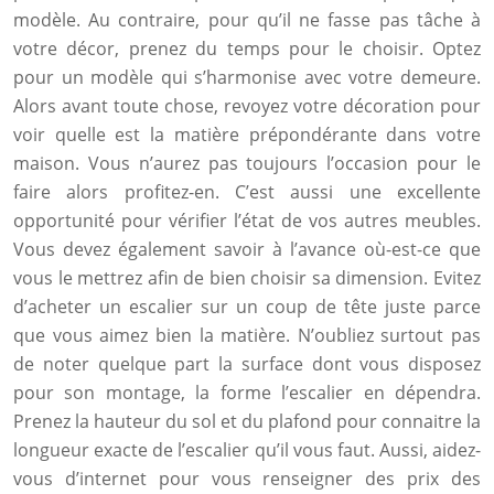
modèle. Au contraire, pour qu’il ne fasse pas tâche à
votre décor, prenez du temps pour le choisir. Optez
pour un modèle qui s’harmonise avec votre demeure.
Alors avant toute chose, revoyez votre décoration pour
voir quelle est la matière prépondérante dans votre
maison. Vous n’aurez pas toujours l’occasion pour le
faire alors profitez-en. C’est aussi une excellente
opportunité pour vérifier l’état de vos autres meubles.
Vous devez également savoir à l’avance où-est-ce que
vous le mettrez afin de bien choisir sa dimension. Evitez
d’acheter un escalier sur un coup de tête juste parce
que vous aimez bien la matière. N’oubliez surtout pas
de noter quelque part la surface dont vous disposez
pour son montage, la forme l’escalier en dépendra.
Prenez la hauteur du sol et du plafond pour connaitre la
longueur exacte de l’escalier qu’il vous faut. Aussi, aidez-
vous d’internet pour vous renseigner des prix des