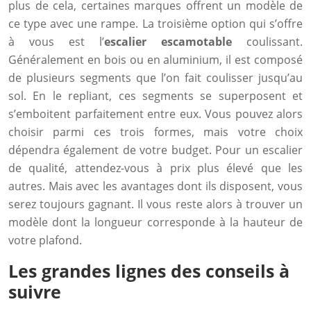
plus de cela, certaines marques offrent un modèle de
ce type avec une rampe. La troisième option qui s’offre
à vous est l’
escalier escamotable
coulissant.
Généralement en bois ou en aluminium, il est composé
de plusieurs segments que l’on fait coulisser jusqu’au
sol. En le repliant, ces segments se superposent et
s’emboitent parfaitement entre eux. Vous pouvez alors
choisir parmi ces trois formes, mais votre choix
dépendra également de votre budget. Pour un escalier
de qualité, attendez-vous à prix plus élevé que les
autres. Mais avec les avantages dont ils disposent, vous
serez toujours gagnant. Il vous reste alors à trouver un
modèle dont la longueur corresponde à la hauteur de
votre plafond.
Les grandes lignes des conseils à
suivre