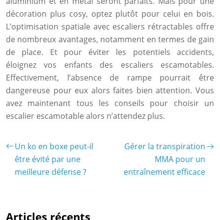
aluminium et en métal seront parfaits. Mais pour une
décoration plus cosy, optez plutôt pour celui en bois.
L’optimisation spatiale avec escaliers rétractables offre
de nombreux avantages, notamment en termes de gain
de place. Et pour éviter les potentiels accidents,
éloignez vos enfants des escaliers escamotables.
Effectivement, l’absence de rampe pourrait être
dangereuse pour eux alors faites bien attention. Vous
avez maintenant tous les conseils pour choisir un
escalier escamotable alors n’attendez plus.
Un ko en boxe peut-il
Gérer la transpiration
être évité par une
MMA pour un
meilleure défense ?
entraînement efficace
Articles récents