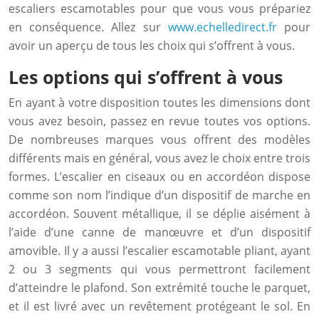
escaliers escamotables pour que vous vous prépariez
en conséquence. Allez sur
www.echelledirect.fr
pour
avoir un aperçu de tous les choix qui s’offrent à vous.
Les options qui s’offrent à vous
En ayant à votre disposition toutes les dimensions dont
vous avez besoin, passez en revue toutes vos options.
De nombreuses marques vous offrent des modèles
différents mais en général, vous avez le choix entre trois
formes. L’escalier en ciseaux ou en accordéon dispose
comme son nom l’indique d’un dispositif de marche en
accordéon. Souvent métallique, il se déplie aisément à
l’aide d’une canne de manœuvre et d’un dispositif
amovible. Il y a aussi l’escalier escamotable pliant, ayant
2 ou 3 segments qui vous permettront facilement
d’atteindre le plafond. Son extrémité touche le parquet,
et il est livré avec un revêtement protégeant le sol. En