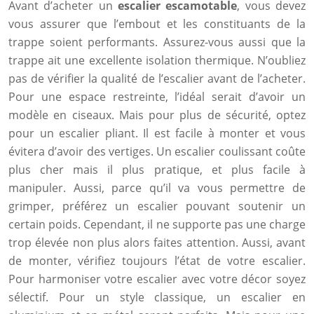
Avant d’acheter un
escalier escamotable
, vous devez
vous assurer que l’embout et les constituants de la
trappe soient performants. Assurez-vous aussi que la
trappe ait une excellente isolation thermique. N’oubliez
pas de vérifier la qualité de l’escalier avant de l’acheter.
Pour une espace restreinte, l’idéal serait d’avoir un
modèle en ciseaux. Mais pour plus de sécurité, optez
pour un escalier pliant. Il est facile à monter et vous
évitera d’avoir des vertiges. Un escalier coulissant coûte
plus cher mais il plus pratique, et plus facile à
manipuler. Aussi, parce qu’il va vous permettre de
grimper, préférez un escalier pouvant soutenir un
certain poids. Cependant, il ne supporte pas une charge
trop élevée non plus alors faites attention. Aussi, avant
de monter, vérifiez toujours l’état de votre escalier.
Pour harmoniser votre escalier avec votre décor soyez
sélectif. Pour un style classique, un escalier en