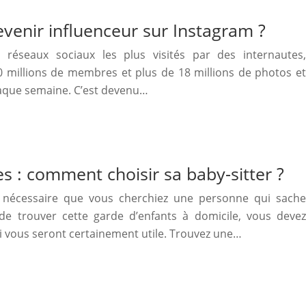
venir influenceur sur Instagram ?
réseaux sociaux les plus visités par des internautes,
 millions de membres et plus de 18 millions de photos et
haque semaine. C’est devenu…
es : comment choisir sa baby-sitter ?
st nécessaire que vous cherchiez une personne qui sache
de trouver cette garde d’enfants à domicile, vous devez
ui vous seront certainement utile. Trouvez une…