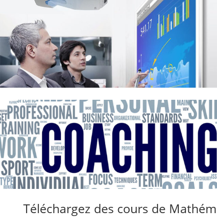
Téléchargez des cours de Mathéma