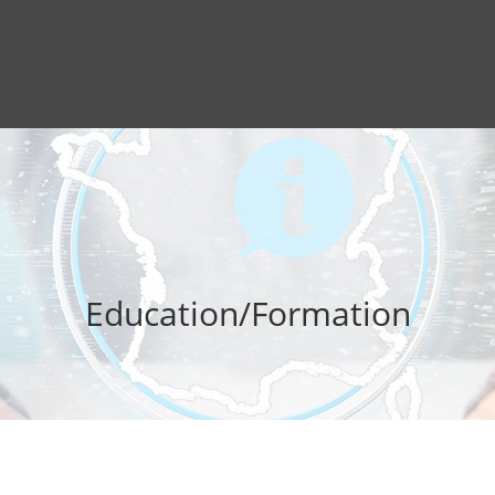
Education/Formation