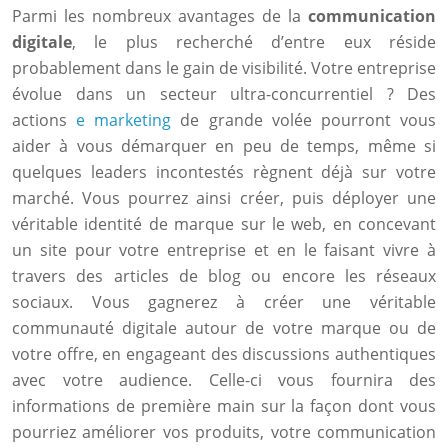
Parmi les nombreux avantages de la
communication
digitale
, le plus recherché d’entre eux réside
probablement dans le gain de visibilité. Votre entreprise
évolue dans un secteur ultra-concurrentiel ? Des
actions
e marketing
de grande volée pourront vous
aider à vous démarquer en peu de temps, même si
quelques leaders incontestés règnent déjà sur votre
marché. Vous pourrez ainsi créer, puis déployer une
véritable identité de marque sur le web, en concevant
un site pour votre entreprise et en le faisant vivre à
travers des articles de blog ou encore les réseaux
sociaux. Vous gagnerez à créer une véritable
communauté digitale autour de votre marque ou de
votre offre, en engageant des discussions authentiques
avec votre audience. Celle-ci vous fournira des
informations de première main sur la façon dont vous
pourriez améliorer vos produits, votre communication