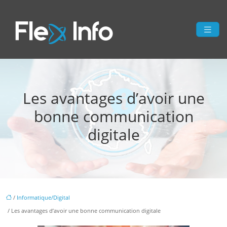
Les avantages d’avoir une
bonne communication
digitale
/
Informatique/Digital
/ Les avantages d’avoir une bonne communication digitale