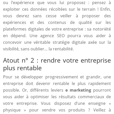
ou l’expérience que vous lui proposez : pensez à
exploiter ces données récoltées sur le terrain ! Enfin,
vous devrez sans cesse veiller à proposer des
expériences et des contenus de qualité sur les
plateformes digitales de votre entreprise : sa notoriété
en dépend. Une agence SEO pourra vous aider à
concevoir une véritable stratégie digitale axée sur la
visibilité, sans oublier… la rentabilité.
Atout n° 2 : rendre votre entreprise
plus rentable
Pour se développer progressivement et grandir, une
entreprise doit devenir rentable le plus rapidement
possible. Or, différents leviers
e marketing
pourront
vous aider à optimiser les résultats commerciaux de
votre entreprise. Vous disposez d’une enseigne «
physique » pour vendre vos produits ? Veillez à