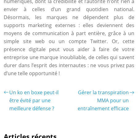
numériques, dont la crédibilité et l’autorité n’ont rien à
envier à celles d’un grand quotidien national.
Désormais, les marques ne dépendent plus de
supports marketing externes : elles deviennent des
moyens de communication à part entière, grâce à un
simple site web ou un compte Twitter. Or, cette
présence digitale peut vous aider à faire de votre
entreprise une marque inoubliable, de celles qui savent
durer dans l’esprit des internautes : ne vous privez pas
d’une telle opportunité !
Un ko en boxe peut-il
Gérer la transpiration
être évité par une
MMA pour un
meilleure défense ?
entraînement efficace
Articles récents