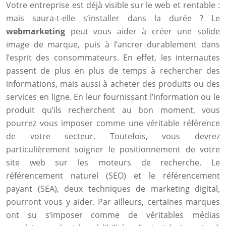
Votre entreprise est déjà visible sur le web et rentable :
mais saura-t-elle s’installer dans la durée ? Le
webmarketing
peut vous aider à créer une solide
image de marque, puis à l’ancrer durablement dans
l’esprit des consommateurs. En effet, les internautes
passent de plus en plus de temps à rechercher des
informations, mais aussi à acheter des produits ou des
services en ligne. En leur fournissant l’information ou le
produit qu’ils recherchent au bon moment, vous
pourrez vous imposer comme une véritable référence
de votre secteur. Toutefois, vous devrez
particulièrement soigner le positionnement de votre
site web sur les moteurs de recherche. Le
référencement naturel (SEO) et le référencement
payant (SEA), deux techniques de marketing digital,
pourront vous y aider. Par ailleurs, certaines marques
ont su s’imposer comme de véritables médias