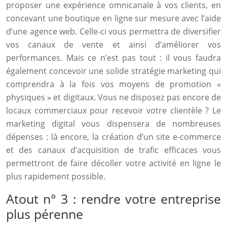
proposer une expérience omnicanale à vos clients, en
concevant une boutique en ligne sur mesure avec l’aide
d’une agence web. Celle-ci vous permettra de diversifier
vos canaux de vente et ainsi d’améliorer vos
performances. Mais ce n’est pas tout : il vous faudra
également concevoir une solide stratégie marketing qui
comprendra à la fois vos moyens de promotion «
physiques » et digitaux. Vous ne disposez pas encore de
locaux commerciaux pour recevoir votre clientèle ? Le
marketing digital vous dispensera de nombreuses
dépenses : là encore, la création d’un site e-commerce
et des canaux d’acquisition de trafic efficaces vous
permettront de faire décoller votre activité en ligne le
plus rapidement possible.
Atout n° 3 : rendre votre entreprise
plus pérenne