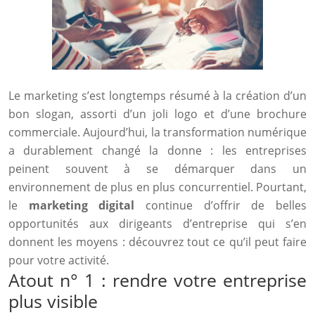
Le marketing s’est longtemps résumé à la création d’un
bon slogan, assorti d’un joli logo et d’une brochure
commerciale. Aujourd’hui, la transformation numérique
a durablement changé la donne : les entreprises
peinent souvent à se démarquer dans un
environnement de plus en plus concurrentiel. Pourtant,
le
marketing digital
continue d’offrir de belles
opportunités aux dirigeants d’entreprise qui s’en
donnent les moyens : découvrez tout ce qu’il peut faire
pour votre activité.
Atout n° 1 : rendre votre entreprise
plus visible