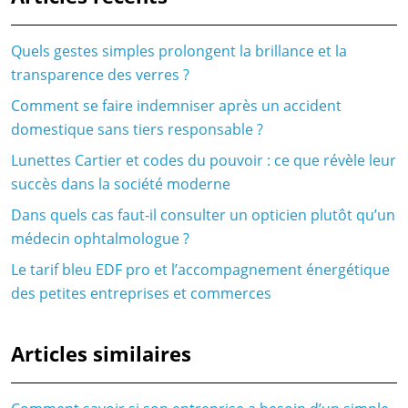
Quels gestes simples prolongent la brillance et la
transparence des verres ?
Comment se faire indemniser après un accident
domestique sans tiers responsable ?
Lunettes Cartier et codes du pouvoir : ce que révèle leur
succès dans la société moderne
Dans quels cas faut-il consulter un opticien plutôt qu’un
médecin ophtalmologue ?
Le tarif bleu EDF pro et l’accompagnement énergétique
des petites entreprises et commerces
Articles similaires