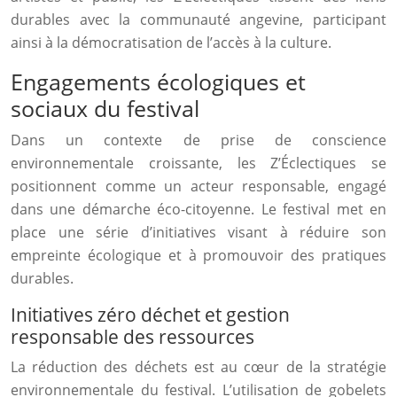
durables avec la communauté angevine, participant
ainsi à la démocratisation de l’accès à la culture.
Engagements écologiques et
sociaux du festival
Dans un contexte de prise de conscience
environnementale croissante, les Z’Éclectiques se
positionnent comme un acteur responsable, engagé
dans une démarche éco-citoyenne. Le festival met en
place une série d’initiatives visant à réduire son
empreinte écologique et à promouvoir des pratiques
durables.
Initiatives zéro déchet et gestion
responsable des ressources
La réduction des déchets est au cœur de la stratégie
environnementale du festival. L’utilisation de gobelets