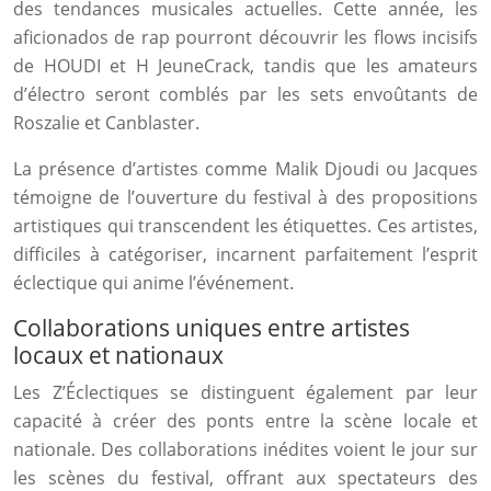
des tendances musicales actuelles. Cette année, les
aficionados de rap pourront découvrir les flows incisifs
de HOUDI et H JeuneCrack, tandis que les amateurs
d’électro seront comblés par les sets envoûtants de
Roszalie et Canblaster.
La présence d’artistes comme Malik Djoudi ou Jacques
témoigne de l’ouverture du festival à des propositions
artistiques qui transcendent les étiquettes. Ces artistes,
difficiles à catégoriser, incarnent parfaitement l’esprit
éclectique qui anime l’événement.
Collaborations uniques entre artistes
locaux et nationaux
Les Z’Éclectiques se distinguent également par leur
capacité à créer des ponts entre la scène locale et
nationale. Des collaborations inédites voient le jour sur
les scènes du festival, offrant aux spectateurs des