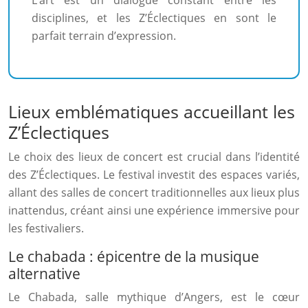
L’art est un dialogue constant entre les
disciplines, et les Z’Éclectiques en sont le
parfait terrain d’expression.
Lieux emblématiques accueillant les
Z’Éclectiques
Le choix des lieux de concert est crucial dans l’identité
des Z’Éclectiques. Le festival investit des espaces variés,
allant des salles de concert traditionnelles aux lieux plus
inattendus, créant ainsi une expérience immersive pour
les festivaliers.
Le chabada : épicentre de la musique
alternative
Le Chabada, salle mythique d’Angers, est le cœur