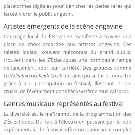
plateformes digitales pour dénicher les perles rares qui
feront vibrer le public angevin.
Artistes émergents de la scène angevine
L’ancrage local du festival se manifeste à travers une
place de choix accordée aux artistes angevins. Ces
talents locaux, souvent méconnus du grand public,
trouvent dans les Z’Éclectiques une formidable rampe
de lancement pour leur carrière. Des groupes comme
La Valentina
ou
Keith Creek
ont ainsi pu se faire connaître
grâce à leur participation au festival, illustrant le rôle
crucial de l’événement dans l’écosystème musical local.
Genres musicaux représentés au festival
La diversité est le maître-mot de la programmation des
Z’Éclectiques. Du rap à l’électro en passant par la pop
expérimentale, le festival offre un panorama complet