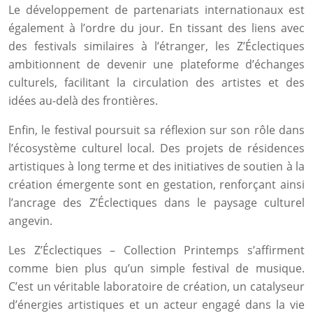
Le développement de partenariats internationaux est
également à l’ordre du jour. En tissant des liens avec
des festivals similaires à l’étranger, les Z’Éclectiques
ambitionnent de devenir une plateforme d’échanges
culturels, facilitant la circulation des artistes et des
idées au-delà des frontières.
Enfin, le festival poursuit sa réflexion sur son rôle dans
l’écosystème culturel local. Des projets de résidences
artistiques à long terme et des initiatives de soutien à la
création émergente sont en gestation, renforçant ainsi
l’ancrage des Z’Éclectiques dans le paysage culturel
angevin.
Les Z’Éclectiques – Collection Printemps s’affirment
comme bien plus qu’un simple festival de musique.
C’est un véritable laboratoire de création, un catalyseur
d’énergies artistiques et un acteur engagé dans la vie