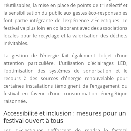
réutilisables, la mise en place de points de tri sélectif et
la sensibilisation du public aux gestes éco-responsables
font partie intégrante de l’expérience Z’Éclectiques. Le
festival va plus loin en collaborant avec des associations
locales pour le recyclage et la valorisation des déchets
inévitables.
La gestion de l’énergie fait également l’objet d’une
attention particulière. L’utilisation d’éclairages LED,
l’optimisation des systèmes de sonorisation et le
recours à des sources d’énergie renouvelable pour
certaines installations témoignent de l’engagement du
festival en faveur d’une consommation énergétique
raisonnée.
Accessibilité et inclusion : mesures pour un
festival ouvert à tous
Les Z’Éclectiques s’efforcent de rendre le festival