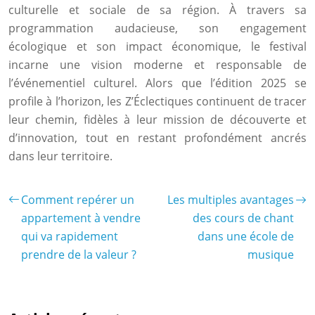
culturelle et sociale de sa région. À travers sa
programmation audacieuse, son engagement
écologique et son impact économique, le festival
incarne une vision moderne et responsable de
l’événementiel culturel. Alors que l’édition 2025 se
profile à l’horizon, les Z’Éclectiques continuent de tracer
leur chemin, fidèles à leur mission de découverte et
d’innovation, tout en restant profondément ancrés
dans leur territoire.
Comment repérer un
Les multiples avantages
appartement à vendre
des cours de chant
qui va rapidement
dans une école de
prendre de la valeur ?
musique