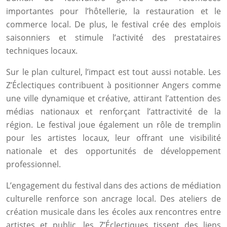
importantes pour l’hôtellerie, la restauration et le
commerce local. De plus, le festival crée des emplois
saisonniers et stimule l’activité des prestataires
techniques locaux.
Sur le plan culturel, l’impact est tout aussi notable. Les
Z’Éclectiques contribuent à positionner Angers comme
une ville dynamique et créative, attirant l’attention des
médias nationaux et renforçant l’attractivité de la
région. Le festival joue également un rôle de tremplin
pour les artistes locaux, leur offrant une visibilité
nationale et des opportunités de développement
professionnel.
L’engagement du festival dans des actions de médiation
culturelle renforce son ancrage local. Des ateliers de
création musicale dans les écoles aux rencontres entre
artistes et public, les Z’Éclectiques tissent des liens