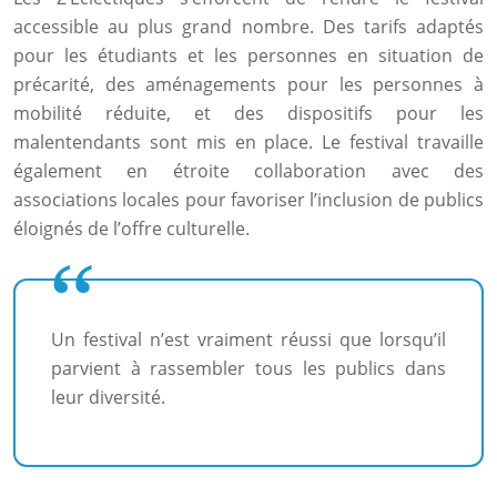
accessible au plus grand nombre. Des tarifs adaptés
pour les étudiants et les personnes en situation de
précarité, des aménagements pour les personnes à
mobilité réduite, et des dispositifs pour les
malentendants sont mis en place. Le festival travaille
également en étroite collaboration avec des
associations locales pour favoriser l’inclusion de publics
éloignés de l’offre culturelle.
Un festival n’est vraiment réussi que lorsqu’il
parvient à rassembler tous les publics dans
leur diversité.