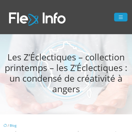
Les Z’Éclectiques – collection
printemps – les Z’Éclectiques :
un condensé de créativité à
angers
/
Blog