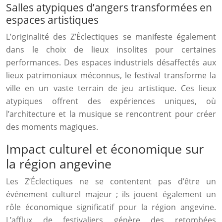
Salles atypiques d’angers transformées en
espaces artistiques
L’originalité des Z’Éclectiques se manifeste également
dans le choix de lieux insolites pour certaines
performances. Des espaces industriels désaffectés aux
lieux patrimoniaux méconnus, le festival transforme la
ville en un vaste terrain de jeu artistique. Ces lieux
atypiques offrent des expériences uniques, où
l’architecture et la musique se rencontrent pour créer
des moments magiques.
Impact culturel et économique sur
la région angevine
Les Z’Éclectiques ne se contentent pas d’être un
événement culturel majeur ; ils jouent également un
rôle économique significatif pour la région angevine.
L’afflux de festivaliers génère des retombées