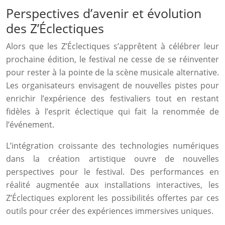
Perspectives d’avenir et évolution
des Z’Éclectiques
Alors que les Z’Éclectiques s’apprêtent à célébrer leur
prochaine édition, le festival ne cesse de se réinventer
pour rester à la pointe de la scène musicale alternative.
Les organisateurs envisagent de nouvelles pistes pour
enrichir l’expérience des festivaliers tout en restant
fidèles à l’esprit éclectique qui fait la renommée de
l’événement.
L’intégration croissante des technologies numériques
dans la création artistique ouvre de nouvelles
perspectives pour le festival. Des performances en
réalité augmentée aux installations interactives, les
Z’Éclectiques explorent les possibilités offertes par ces
outils pour créer des expériences immersives uniques.