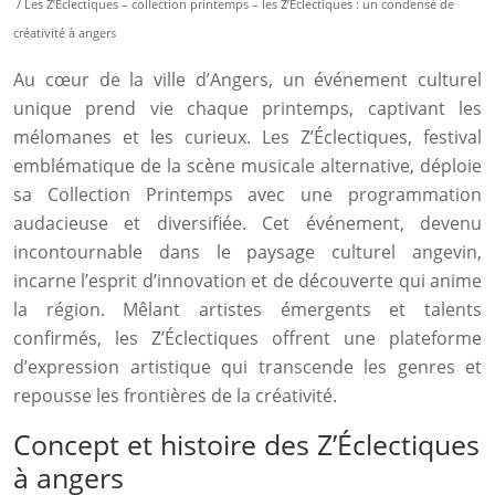
/ Les Z’Éclectiques – collection printemps – les Z’Éclectiques : un condensé de
créativité à angers
Au cœur de la ville d’Angers, un événement culturel
unique prend vie chaque printemps, captivant les
mélomanes et les curieux. Les Z’Éclectiques, festival
emblématique de la scène musicale alternative, déploie
sa Collection Printemps avec une programmation
audacieuse et diversifiée. Cet événement, devenu
incontournable dans le paysage culturel angevin,
incarne l’esprit d’innovation et de découverte qui anime
la région. Mêlant artistes émergents et talents
confirmés, les Z’Éclectiques offrent une plateforme
d’expression artistique qui transcende les genres et
repousse les frontières de la créativité.
Concept et histoire des Z’Éclectiques
à angers