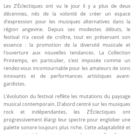
Les Z’Éclectiques ont vu le jour il y a plus de deux
décennies, nés de la volonté de créer un espace
d’expression pour les musiques alternatives dans la
région angevine. Depuis ses modestes débuts, le
festival n’a cessé de croître, tout en préservant son
essence : la promotion de la diversité musicale et
l’ouverture aux nouvelles tendances. La Collection
Printemps, en particulier, s’est imposée comme un
rendez-vous incontournable pour les amateurs de sons
innovants et de performances artistiques avant-
gardistes.
L’évolution du festival reflète les mutations du paysage
musical contemporain. D’abord centré sur les musiques
rock et indépendantes, les Z’Éclectiques ont
progressivement élargi leur spectre pour englober une
palette sonore toujours plus riche. Cette adaptabilité et