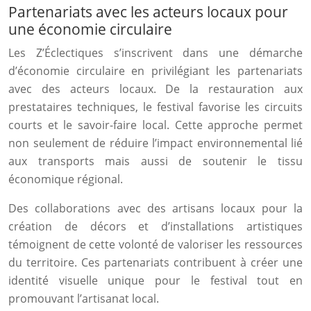
Partenariats avec les acteurs locaux pour
une économie circulaire
Les Z’Éclectiques s’inscrivent dans une démarche
d’économie circulaire en privilégiant les partenariats
avec des acteurs locaux. De la restauration aux
prestataires techniques, le festival favorise les circuits
courts et le savoir-faire local. Cette approche permet
non seulement de réduire l’impact environnemental lié
aux transports mais aussi de soutenir le tissu
économique régional.
Des collaborations avec des artisans locaux pour la
création de décors et d’installations artistiques
témoignent de cette volonté de valoriser les ressources
du territoire. Ces partenariats contribuent à créer une
identité visuelle unique pour le festival tout en
promouvant l’artisanat local.