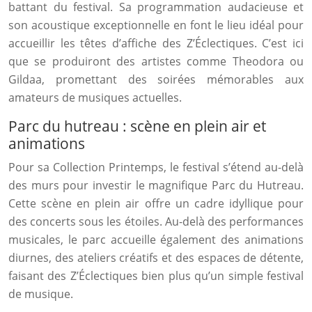
battant du festival. Sa programmation audacieuse et
son acoustique exceptionnelle en font le lieu idéal pour
accueillir les têtes d’affiche des Z’Éclectiques. C’est ici
que se produiront des artistes comme Theodora ou
Gildaa, promettant des soirées mémorables aux
amateurs de musiques actuelles.
Parc du hutreau : scène en plein air et
animations
Pour sa Collection Printemps, le festival s’étend au-delà
des murs pour investir le magnifique Parc du Hutreau.
Cette scène en plein air offre un cadre idyllique pour
des concerts sous les étoiles. Au-delà des performances
musicales, le parc accueille également des animations
diurnes, des ateliers créatifs et des espaces de détente,
faisant des Z’Éclectiques bien plus qu’un simple festival
de musique.