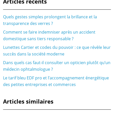
Articles récents
Quels gestes simples prolongent la brillance et la
transparence des verres ?
Comment se faire indemniser après un accident
domestique sans tiers responsable ?
Lunettes Cartier et codes du pouvoir : ce que révèle leur
succès dans la société moderne
Dans quels cas faut-il consulter un opticien plutôt qu’un
médecin ophtalmologue ?
Le tarif bleu EDF pro et l’accompagnement énergétique
des petites entreprises et commerces
Articles similaires