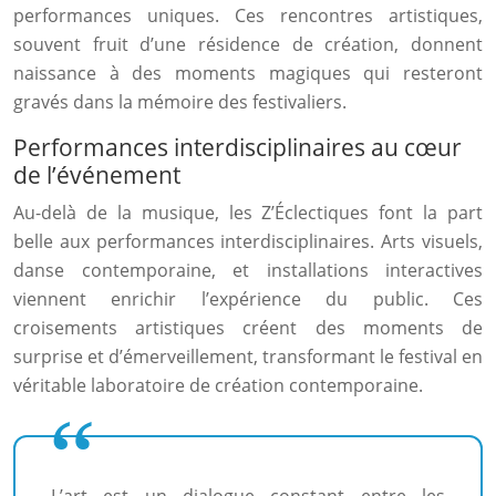
performances uniques. Ces rencontres artistiques,
souvent fruit d’une résidence de création, donnent
naissance à des moments magiques qui resteront
gravés dans la mémoire des festivaliers.
Performances interdisciplinaires au cœur
de l’événement
Au-delà de la musique, les Z’Éclectiques font la part
belle aux performances interdisciplinaires. Arts visuels,
danse contemporaine, et installations interactives
viennent enrichir l’expérience du public. Ces
croisements artistiques créent des moments de
surprise et d’émerveillement, transformant le festival en
véritable laboratoire de création contemporaine.