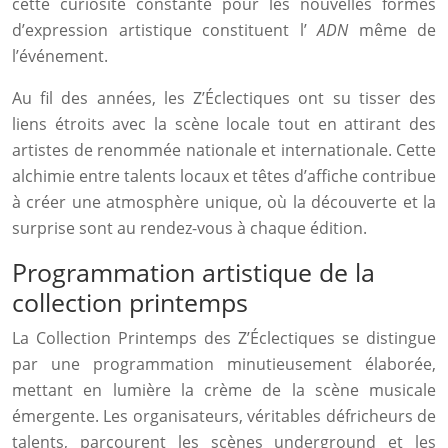
cette curiosité constante pour les nouvelles formes
d’expression artistique constituent l’
ADN
même de
l’événement.
Au fil des années, les Z’Éclectiques ont su tisser des
liens étroits avec la scène locale tout en attirant des
artistes de renommée nationale et internationale. Cette
alchimie entre talents locaux et têtes d’affiche contribue
à créer une atmosphère unique, où la découverte et la
surprise sont au rendez-vous à chaque édition.
Programmation artistique de la
collection printemps
La Collection Printemps des Z’Éclectiques se distingue
par une programmation minutieusement élaborée,
mettant en lumière la crème de la scène musicale
émergente. Les organisateurs, véritables défricheurs de
talents, parcourent les scènes underground et les