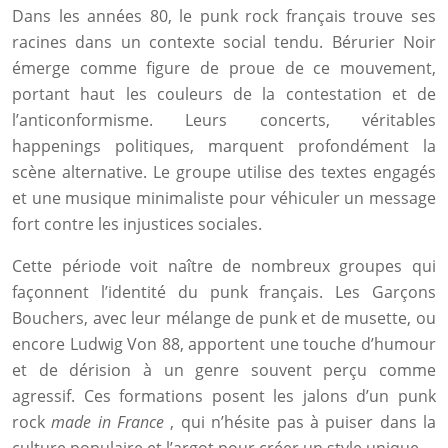
Dans les années 80, le punk rock français trouve ses
racines dans un contexte social tendu. Bérurier Noir
émerge comme figure de proue de ce mouvement,
portant haut les couleurs de la contestation et de
l’anticonformisme. Leurs concerts, véritables
happenings politiques, marquent profondément la
scène alternative. Le groupe utilise des textes engagés
et une musique minimaliste pour véhiculer un message
fort contre les injustices sociales.
Cette période voit naître de nombreux groupes qui
façonnent l’identité du punk français. Les Garçons
Bouchers, avec leur mélange de punk et de musette, ou
encore Ludwig Von 88, apportent une touche d’humour
et de dérision à un genre souvent perçu comme
agressif. Ces formations posent les jalons d’un punk
rock
made in France
, qui n’hésite pas à puiser dans la