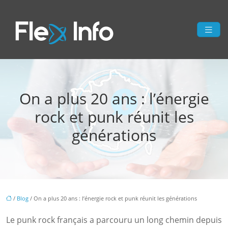
On a plus 20 ans : l’énergie
rock et punk réunit les
générations
/
Blog
/ On a plus 20 ans : l’énergie rock et punk réunit les générations
Le punk rock français a parcouru un long chemin depuis