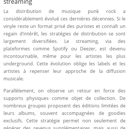
streaming
La distribution de musique punk rock a
considérablement évolué ces dernières décennies. Si le
vinyle reste un format prisé des puristes et connaît un
regain d’intérêt, les stratégies de distribution se sont
largement diversifiées. Le streaming, via des
plateformes comme Spotify ou Deezer, est devenu
incontournable, même pour les artistes les plus
underground. Cette évolution oblige les labels et les
artistes à repenser leur approche de la diffusion
musicale.
Parallèlement, on observe un retour en force des
supports physiques comme objet de collection. De
nombreux groupes proposent des éditions limitées de
leurs albums, souvent accompagnées de goodies
exclusifs. Cette stratégie permet non seulement de
générer des revenus supplémentaires, mais aussi de