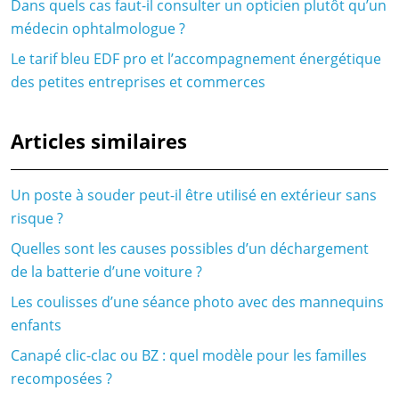
Dans quels cas faut-il consulter un opticien plutôt qu’un
médecin ophtalmologue ?
Le tarif bleu EDF pro et l’accompagnement énergétique
des petites entreprises et commerces
Articles similaires
Un poste à souder peut-il être utilisé en extérieur sans
risque ?
Quelles sont les causes possibles d’un déchargement
de la batterie d’une voiture ?
Les coulisses d’une séance photo avec des mannequins
enfants
Canapé clic-clac ou BZ : quel modèle pour les familles
recomposées ?