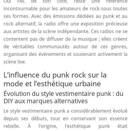
Oüi FM, de son côté, reste une référence
incontournable pour les amateurs de rock sous toutes
ses formes. Avec des émissions dédiées au punk et au
rock alternatif, la radio offre une exposition précieuse
aux artistes de la scène indépendante. Ces radios ne se
contentent pas de diffuser de la musique ; elles créent
de véritables communautés autour de ces genres,
organisant des événements et soutenant activement la
scène live.
L’influence du punk rock sur la
mode et l’esthétique urbaine
Évolution du style vestimentaire punk : du
DIY aux marques alternatives
Le style vestimentaire punk a considérablement évolué
depuis ses débuts, tout en conservant son essence
rebelle. À l’origine, l’esthétique punk était