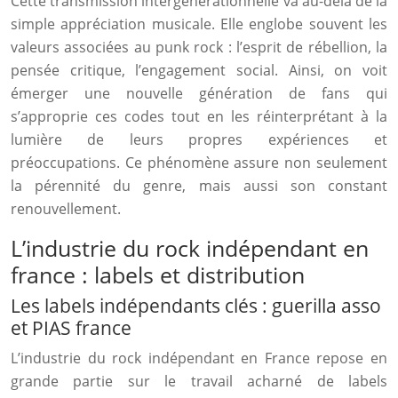
Cette transmission intergénérationnelle va au-delà de la
simple appréciation musicale. Elle englobe souvent les
valeurs associées au punk rock : l’esprit de rébellion, la
pensée critique, l’engagement social. Ainsi, on voit
émerger une nouvelle génération de fans qui
s’approprie ces codes tout en les réinterprétant à la
lumière de leurs propres expériences et
préoccupations. Ce phénomène assure non seulement
la pérennité du genre, mais aussi son constant
renouvellement.
L’industrie du rock indépendant en
france : labels et distribution
Les labels indépendants clés : guerilla asso
et PIAS france
L’industrie du rock indépendant en France repose en
grande partie sur le travail acharné de labels