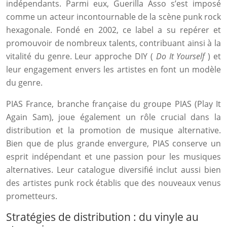
indépendants. Parmi eux, Guerilla Asso s’est imposé
comme un acteur incontournable de la scène punk rock
hexagonale. Fondé en 2002, ce label a su repérer et
promouvoir de nombreux talents, contribuant ainsi à la
vitalité du genre. Leur approche DIY (
Do It Yourself
) et
leur engagement envers les artistes en font un modèle
du genre.
PIAS France, branche française du groupe PIAS (Play It
Again Sam), joue également un rôle crucial dans la
distribution et la promotion de musique alternative.
Bien que de plus grande envergure, PIAS conserve un
esprit indépendant et une passion pour les musiques
alternatives. Leur catalogue diversifié inclut aussi bien
des artistes punk rock établis que des nouveaux venus
prometteurs.
Stratégies de distribution : du vinyle au