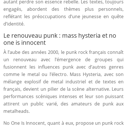
autant perdre son essence rebelle. Les textes, toujours
engagés, abordent des thèmes plus personnels,
reflétant les préoccupations d’une jeunesse en quête
d’identité.
Le renouveau punk : mass hysteria et no
one is innocent
À l’aube des années 2000, le punk rock français connaît
un renouveau avec l’émergence de groupes qui
fusionnent les influences punk avec d’autres genres
comme le metal ou l’électro. Mass Hysteria, avec son
mélange explosif de metal industriel et de textes en
français, devient un pilier de la scène alternative. Leurs
performances scéniques intenses et leur son puissant
attirent un public varié, des amateurs de punk aux
metalheads.
No One Is Innocent, quant à eux, propose un punk rock