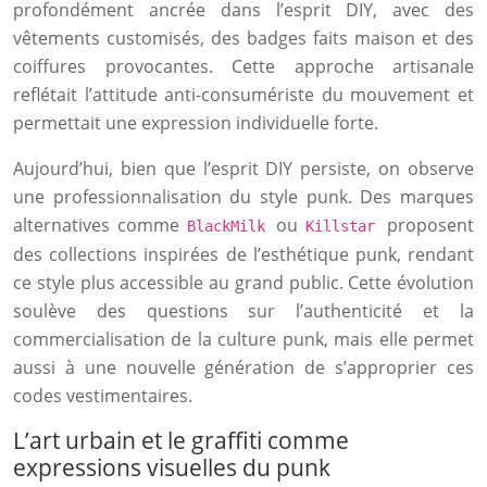
profondément ancrée dans l’esprit DIY, avec des
vêtements customisés, des badges faits maison et des
coiffures provocantes. Cette approche artisanale
reflétait l’attitude anti-consumériste du mouvement et
permettait une expression individuelle forte.
Aujourd’hui, bien que l’esprit DIY persiste, on observe
une professionnalisation du style punk. Des marques
alternatives comme
ou
proposent
BlackMilk
Killstar
des collections inspirées de l’esthétique punk, rendant
ce style plus accessible au grand public. Cette évolution
soulève des questions sur l’authenticité et la
commercialisation de la culture punk, mais elle permet
aussi à une nouvelle génération de s’approprier ces
codes vestimentaires.
L’art urbain et le graffiti comme
expressions visuelles du punk