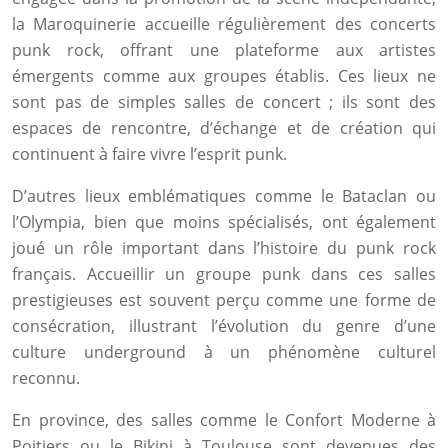
la Maroquinerie accueille régulièrement des concerts
punk rock, offrant une plateforme aux artistes
émergents comme aux groupes établis. Ces lieux ne
sont pas de simples salles de concert ; ils sont des
espaces de rencontre, d’échange et de création qui
continuent à faire vivre l’esprit punk.
D’autres lieux emblématiques comme le Bataclan ou
l’Olympia, bien que moins spécialisés, ont également
joué un rôle important dans l’histoire du punk rock
français. Accueillir un groupe punk dans ces salles
prestigieuses est souvent perçu comme une forme de
consécration, illustrant l’évolution du genre d’une
culture underground à un phénomène culturel
reconnu.
En province, des salles comme le Confort Moderne à
Poitiers ou le Bikini à Toulouse sont devenues des