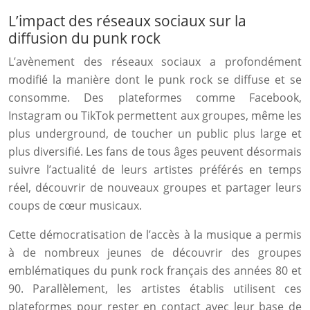
L’impact des réseaux sociaux sur la
diffusion du punk rock
L’avènement des réseaux sociaux a profondément
modifié la manière dont le punk rock se diffuse et se
consomme. Des plateformes comme Facebook,
Instagram ou TikTok permettent aux groupes, même les
plus underground, de toucher un public plus large et
plus diversifié. Les fans de tous âges peuvent désormais
suivre l’actualité de leurs artistes préférés en temps
réel, découvrir de nouveaux groupes et partager leurs
coups de cœur musicaux.
Cette démocratisation de l’accès à la musique a permis
à de nombreux jeunes de découvrir des groupes
emblématiques du punk rock français des années 80 et
90. Parallèlement, les artistes établis utilisent ces
plateformes pour rester en contact avec leur base de