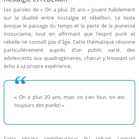
Les paroles de « On a plus 20 ans » jouent habilement
sur la dualité entre nostalgie et rébellion. Le texte
évoque le passage du temps et la perte de la jeunesse
insouciante, tout en affirmant que l’esprit punk et
rebelle ne connaît pas d’âge. Cette thématique résonne
particulièrement auprès d’un public varié, des
adolescents aux quadragénaires, chacun y trouvant un
écho à sa propre expérience.
« On a plus 20 ans, mais on s’en fout, on est
toujours des punks! »
Cette phrase emblématique du refrain capture