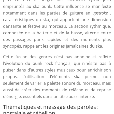
empruntés au ska punk. Cette influence se manifeste
notamment dans les parties de guitare en
upstroke
,
caractéristiques du ska, qui apportent une dimension
dansante et festive au morceau. La section rythmique,
composée de la batterie et de la basse, alterne entre
des passages punk rapides et des moments plus
syncopés, rappelant les origines jamaïcaines du ska.
Cette fusion des genres n’est pas anodine et reflète
l’évolution du punk rock français, qui n’hésite pas à
puiser dans d’autres styles musicaux pour enrichir son
propos. L’utilisation d’éléments ska permet non
seulement de varier la palette sonore du morceau, mais
aussi de créer des moments de relâche et de reprise
d’énergie, essentiels dans un titre aussi intense.
Thématiques et message des paroles :
nostalgie et rébellion