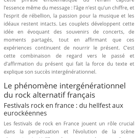
l’essence même du message : l’âge n’est qu’un chiffre, et
l’esprit de rébellion, la passion pour la musique et les
idéaux restent intacts. Les couplets développent cette
idée en évoquant des souvenirs de concerts, de
moments partagés, tout en affirmant que ces
expériences continuent de nourrir le présent. C’est
cette combinaison de regard vers le passé et
d’affirmation du présent qui fait la force du texte et
explique son succès intergénérationnel.
Le phénomène intergénérationnel
du rock alternatif français
Festivals rock en france : du hellfest aux
eurockéennes
Les festivals de rock en France jouent un rôle crucial
dans la perpétuation et l’évolution de la scène