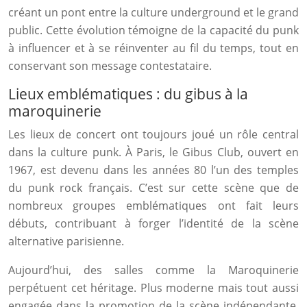
créant un pont entre la culture underground et le grand
public. Cette évolution témoigne de la capacité du punk
à influencer et à se réinventer au fil du temps, tout en
conservant son message contestataire.
Lieux emblématiques : du gibus à la
maroquinerie
Les lieux de concert ont toujours joué un rôle central
dans la culture punk. À Paris, le Gibus Club, ouvert en
1967, est devenu dans les années 80 l’un des temples
du punk rock français. C’est sur cette scène que de
nombreux groupes emblématiques ont fait leurs
débuts, contribuant à forger l’identité de la scène
alternative parisienne.
Aujourd’hui, des salles comme la Maroquinerie
perpétuent cet héritage. Plus moderne mais tout aussi
engagée dans la promotion de la scène indépendante,