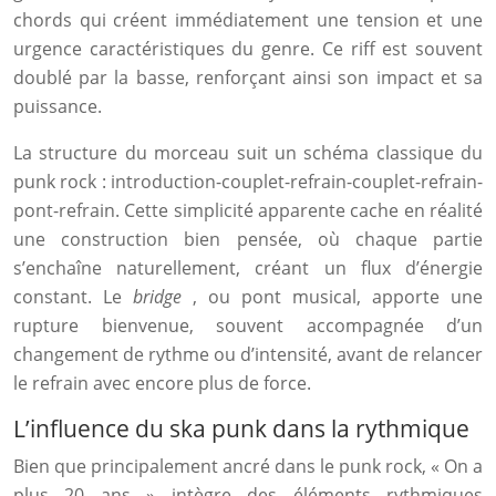
chords qui créent immédiatement une tension et une
urgence caractéristiques du genre. Ce riff est souvent
doublé par la basse, renforçant ainsi son impact et sa
puissance.
La structure du morceau suit un schéma classique du
punk rock : introduction-couplet-refrain-couplet-refrain-
pont-refrain. Cette simplicité apparente cache en réalité
une construction bien pensée, où chaque partie
s’enchaîne naturellement, créant un flux d’énergie
constant. Le
bridge
, ou pont musical, apporte une
rupture bienvenue, souvent accompagnée d’un
changement de rythme ou d’intensité, avant de relancer
le refrain avec encore plus de force.
L’influence du ska punk dans la rythmique
Bien que principalement ancré dans le punk rock, « On a
plus 20 ans » intègre des éléments rythmiques