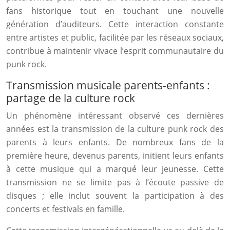
fans historique tout en touchant une nouvelle
génération d’auditeurs. Cette interaction constante
entre artistes et public, facilitée par les réseaux sociaux,
contribue à maintenir vivace l’esprit communautaire du
punk rock.
Transmission musicale parents-enfants :
partage de la culture rock
Un phénomène intéressant observé ces dernières
années est la transmission de la culture punk rock des
parents à leurs enfants. De nombreux fans de la
première heure, devenus parents, initient leurs enfants
à cette musique qui a marqué leur jeunesse. Cette
transmission ne se limite pas à l’écoute passive de
disques ; elle inclut souvent la participation à des
concerts et festivals en famille.