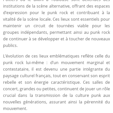
institutions de la scène alternative, offrant des espaces
d’expression pour le punk rock et contribuant à la
vitalité de la scène locale. Ces lieux sont essentiels pour
maintenir un circuit de tournées viable pour les
groupes indépendants, permettant ainsi au punk rock
de continuer à se développer et à toucher de nouveaux
publics.
L’évolution de ces lieux emblématiques reflète celle du
punk rock lui-même : d’un mouvement marginal et
contestataire, il est devenu une partie intégrante du
paysage culturel français, tout en conservant son esprit
rebelle et son énergie caractéristique. Ces salles de
concert, grandes ou petites, continuent de jouer un rôle
crucial dans la transmission de la culture punk aux
nouvelles générations, assurant ainsi la pérennité du
mouvement.