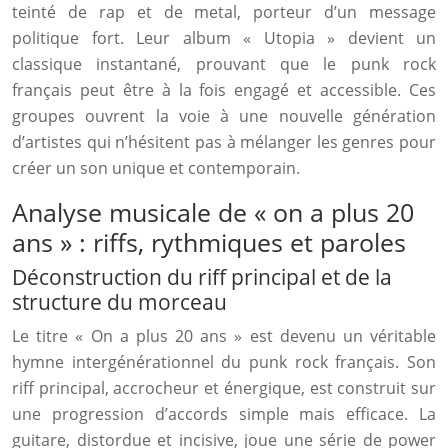
teinté de rap et de metal, porteur d’un message
politique fort. Leur album « Utopia » devient un
classique instantané, prouvant que le punk rock
français peut être à la fois engagé et accessible. Ces
groupes ouvrent la voie à une nouvelle génération
d’artistes qui n’hésitent pas à mélanger les genres pour
créer un son unique et contemporain.
Analyse musicale de « on a plus 20
ans » : riffs, rythmiques et paroles
Déconstruction du riff principal et de la
structure du morceau
Le titre « On a plus 20 ans » est devenu un véritable
hymne intergénérationnel du punk rock français. Son
riff principal, accrocheur et énergique, est construit sur
une progression d’accords simple mais efficace. La
guitare, distordue et incisive, joue une série de power