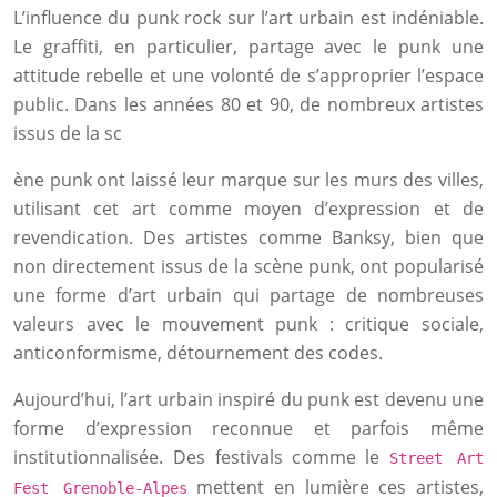
L’influence du punk rock sur l’art urbain est indéniable.
Le graffiti, en particulier, partage avec le punk une
attitude rebelle et une volonté de s’approprier l’espace
public. Dans les années 80 et 90, de nombreux artistes
issus de la sc
ène punk ont laissé leur marque sur les murs des villes,
utilisant cet art comme moyen d’expression et de
revendication. Des artistes comme Banksy, bien que
non directement issus de la scène punk, ont popularisé
une forme d’art urbain qui partage de nombreuses
valeurs avec le mouvement punk : critique sociale,
anticonformisme, détournement des codes.
Aujourd’hui, l’art urbain inspiré du punk est devenu une
forme d’expression reconnue et parfois même
institutionnalisée. Des festivals comme le
Street Art
mettent en lumière ces artistes,
Fest Grenoble-Alpes