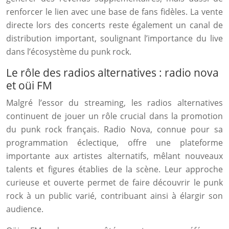
renforcer le lien avec une base de fans fidèles. La vente
directe lors des concerts reste également un canal de
distribution important, soulignant l’importance du live
dans l’écosystème du punk rock.
Le rôle des radios alternatives : radio nova
et oüi FM
Malgré l’essor du streaming, les radios alternatives
continuent de jouer un rôle crucial dans la promotion
du punk rock français. Radio Nova, connue pour sa
programmation éclectique, offre une plateforme
importante aux artistes alternatifs, mêlant nouveaux
talents et figures établies de la scène. Leur approche
curieuse et ouverte permet de faire découvrir le punk
rock à un public varié, contribuant ainsi à élargir son
audience.