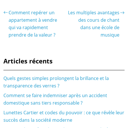
Comment repérer un
Les multiples avantages
appartement à vendre
des cours de chant
qui va rapidement
dans une école de
prendre de la valeur ?
musique
Articles récents
Quels gestes simples prolongent la brillance et la
transparence des verres ?
Comment se faire indemniser après un accident
domestique sans tiers responsable ?
Lunettes Cartier et codes du pouvoir : ce que révèle leur
succès dans la société moderne