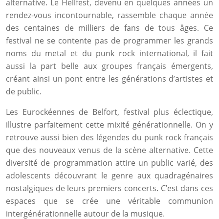
alternative. Le Hellfest, devenu en quelques années un
rendez-vous incontournable, rassemble chaque année
des centaines de milliers de fans de tous âges. Ce
festival ne se contente pas de programmer les grands
noms du metal et du punk rock international, il fait
aussi la part belle aux groupes français émergents,
créant ainsi un pont entre les générations d’artistes et
de public.
Les Eurockéennes de Belfort, festival plus éclectique,
illustre parfaitement cette mixité générationnelle. On y
retrouve aussi bien des légendes du punk rock français
que des nouveaux venus de la scène alternative. Cette
diversité de programmation attire un public varié, des
adolescents découvrant le genre aux quadragénaires
nostalgiques de leurs premiers concerts. C’est dans ces
espaces que se crée une véritable communion
intergénérationnelle autour de la musique.