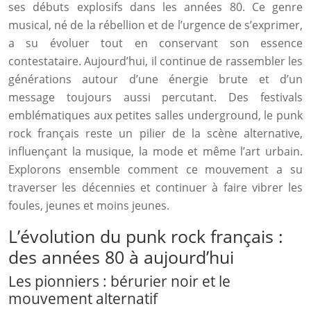
ses débuts explosifs dans les années 80. Ce genre
musical, né de la rébellion et de l’urgence de s’exprimer,
a su évoluer tout en conservant son essence
contestataire. Aujourd’hui, il continue de rassembler les
générations autour d’une énergie brute et d’un
message toujours aussi percutant. Des festivals
emblématiques aux petites salles underground, le punk
rock français reste un pilier de la scène alternative,
influençant la musique, la mode et même l’art urbain.
Explorons ensemble comment ce mouvement a su
traverser les décennies et continuer à faire vibrer les
foules, jeunes et moins jeunes.
L’évolution du punk rock français :
des années 80 à aujourd’hui
Les pionniers : bérurier noir et le
mouvement alternatif