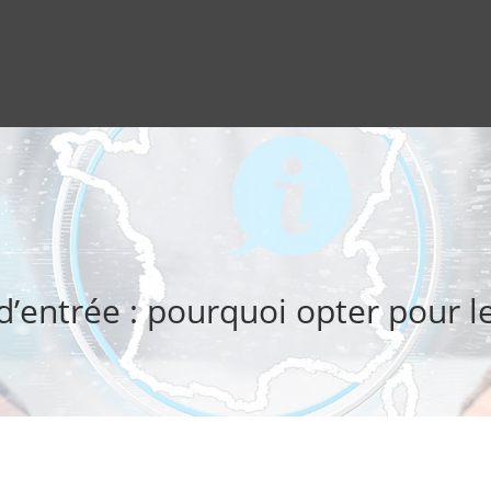
d’entrée : pourquoi opter pour l