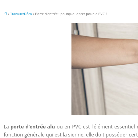
/
Travaux/Déco
/ Porte d’entrée : pourquoi opter pour le PVC ?
La
porte d’entrée alu
ou en PVC est l’élément essentiel d
fonction générale qui est la sienne, elle doit posséder cer