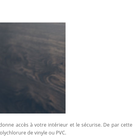
 donne accès à votre intérieur et le sécurise. De par cette
polychlorure de vinyle ou PVC.