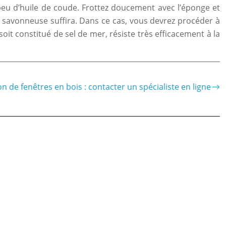
peu d’huile de coude. Frottez doucement avec l’éponge et
au savonneuse suffira. Dans ce cas, vous devrez procéder à
soit constitué de sel de mer, résiste très efficacement à la
n de fenêtres en bois : contacter un spécialiste en ligne