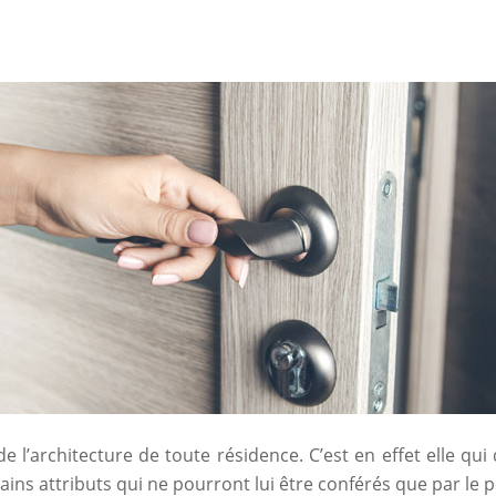
e l’architecture de toute résidence. C’est en effet elle qui
tains attributs qui ne pourront lui être conférés que par le 