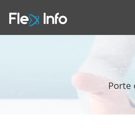
Porte 