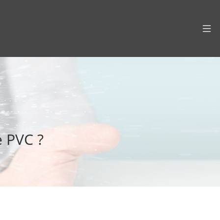
e PVC ?