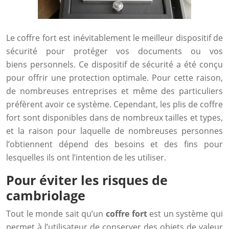
Le coffre fort est inévitablement le meilleur dispositif de
sécurité pour protéger vos documents ou vos
biens personnels. Ce dispositif de sécurité a été conçu
pour offrir une protection optimale. Pour cette raison,
de nombreuses entreprises et même des particuliers
préfèrent avoir ce système. Cependant, les plis de coffre
fort sont disponibles dans de nombreux tailles et types,
et la raison pour laquelle de nombreuses personnes
l’obtiennent dépend des besoins et des fins pour
lesquelles ils ont l’intention de les utiliser.
Pour éviter les risques de
cambriolage
Tout le monde sait qu’un
coffre fort
est un système qui
permet à l’utilisateur de conserver des objets de valeur