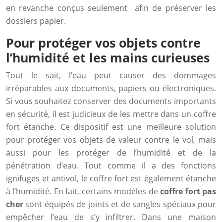
en revanche conçus seulement afin de préserver les
dossiers papier.
Pour protéger vos objets contre
l’humidité et les mains curieuses
Tout le sait, l’eau peut causer des dommages
irréparables aux documents, papiers ou électroniques.
Si vous souhaitez conserver des documents importants
en sécurité, il est judicieux de les mettre dans un coffre
fort étanche. Ce dispositif est une meilleure solution
pour protéger vos objets de valeur contre le vol, mais
aussi pour les protéger de l’humidité et de la
pénétration d’eau. Tout comme il a des fonctions
ignifuges et antivol, le coffre fort est également étanche
à l’humidité. En fait, certains modèles de
coffre fort pas
cher
sont équipés de joints et de sangles spéciaux pour
empêcher l’eau de s’y infiltrer. Dans une maison