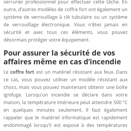
serrurier professionnel pour effectuer cette tâche. En
outre, d’autres modèles de coffre fort ont également un
système de verrouillage à clé tubulaire ou un système
de verrouillage électronique. Vous n’êtes jamais en
sécurité et avec tous ces éléments, vous pouvez
désormais protéger votre équipement.
Pour assurer la sécurité de vos
affaires même en cas d’incendie
Le
coffre fort
est un matériel résistant aux feux. Dans
ce cas, vous pouvez utiliser un modèle résistant aux
chocs, mais vous pouvez maintenant obtenir une boîte
ignifuge. Lorsqu’un incendie se déclare dans votre
maison, la température intérieure peut atteindre 500 °C
en quelques minutes seulement. Il faut également
rappeler que le matériel informatique est rapidement
endommagé lorsqu’il est exposé à des températures