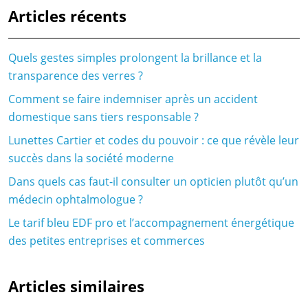
Articles récents
Quels gestes simples prolongent la brillance et la
transparence des verres ?
Comment se faire indemniser après un accident
domestique sans tiers responsable ?
Lunettes Cartier et codes du pouvoir : ce que révèle leur
succès dans la société moderne
Dans quels cas faut-il consulter un opticien plutôt qu’un
médecin ophtalmologue ?
Le tarif bleu EDF pro et l’accompagnement énergétique
des petites entreprises et commerces
Articles similaires