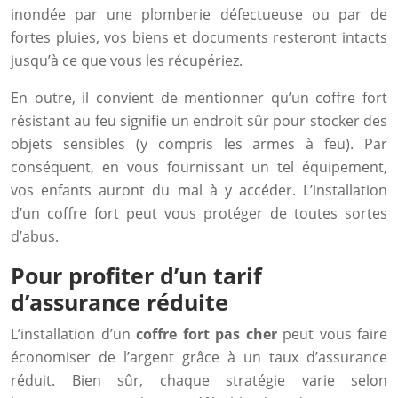
inondée par une plomberie défectueuse ou par de
fortes pluies, vos biens et documents resteront intacts
jusqu’à ce que vous les récupériez.
En outre, il convient de mentionner qu’un coffre fort
résistant au feu signifie un endroit sûr pour stocker des
objets sensibles (y compris les armes à feu). Par
conséquent, en vous fournissant un tel équipement,
vos enfants auront du mal à y accéder. L’installation
d’un coffre fort peut vous protéger de toutes sortes
d’abus.
Pour profiter d’un tarif
d’assurance réduite
L’installation d’un
coffre fort pas cher
peut vous faire
économiser de l’argent grâce à un taux d’assurance
réduit. Bien sûr, chaque stratégie varie selon