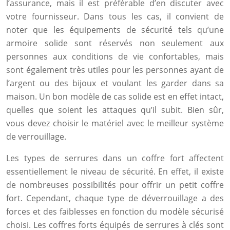
l’assurance, mais il est préférable d’en discuter avec
votre fournisseur. Dans tous les cas, il convient de
noter que les équipements de sécurité tels qu’une
armoire solide sont réservés non seulement aux
personnes aux conditions de vie confortables, mais
sont également très utiles pour les personnes ayant de
l’argent ou des bijoux et voulant les garder dans sa
maison. Un bon modèle de cas solide est en effet intact,
quelles que soient les attaques qu’il subit. Bien sûr,
vous devez choisir le matériel avec le meilleur système
de verrouillage.
Les types de serrures dans un coffre fort affectent
essentiellement le niveau de sécurité. En effet, il existe
de nombreuses possibilités pour offrir un petit coffre
fort. Cependant, chaque type de déverrouillage a des
forces et des faiblesses en fonction du modèle sécurisé
choisi. Les coffres forts équipés de serrures à clés sont