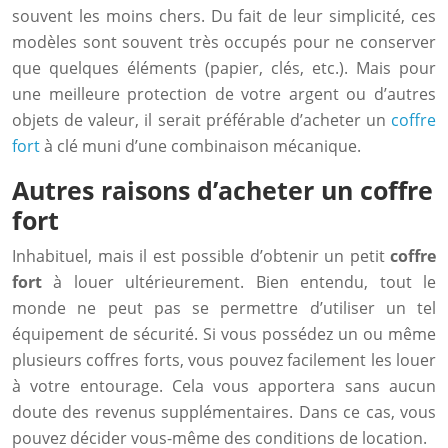
souvent les moins chers. Du fait de leur simplicité, ces
modèles sont souvent très occupés pour ne conserver
que quelques éléments (papier, clés, etc.). Mais pour
une meilleure protection de votre argent ou d’autres
objets de valeur, il serait préférable d’acheter un
coffre
fort
à clé muni d’une combinaison mécanique.
Autres raisons d’acheter un coffre
fort
Inhabituel, mais il est possible d’obtenir un petit
coffre
fort
à louer ultérieurement. Bien entendu, tout le
monde ne peut pas se permettre d’utiliser un tel
équipement de sécurité. Si vous possédez un ou même
plusieurs coffres forts, vous pouvez facilement les louer
à votre entourage. Cela vous apportera sans aucun
doute des revenus supplémentaires. Dans ce cas, vous
pouvez décider vous-même des conditions de location.