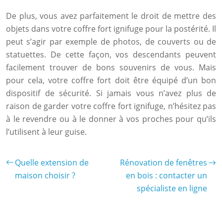
De plus, vous avez parfaitement le droit de mettre des
objets dans votre coffre fort ignifuge pour la postérité. Il
peut s’agir par exemple de photos, de couverts ou de
statuettes. De cette façon, vos descendants peuvent
facilement trouver de bons souvenirs de vous. Mais
pour cela, votre coffre fort doit être équipé d’un bon
dispositif de sécurité. Si jamais vous n’avez plus de
raison de garder votre coffre fort ignifuge, n’hésitez pas
à le revendre ou à le donner à vos proches pour qu’ils
l’utilisent à leur guise.
Quelle extension de
Rénovation de fenêtres
maison choisir ?
en bois : contacter un
spécialiste en ligne