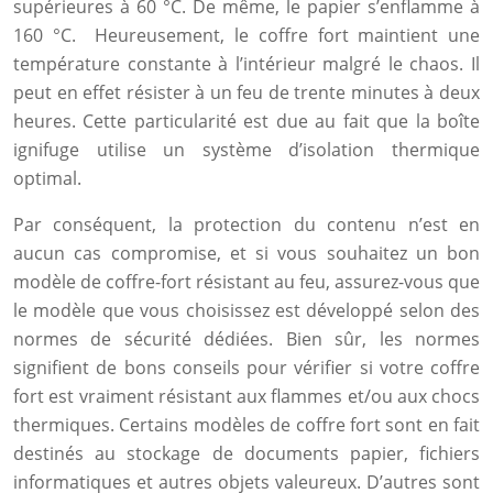
supérieures à 60 °C. De même, le papier s’enflamme à
160 °C. Heureusement, le coffre fort maintient une
température constante à l’intérieur malgré le chaos. Il
peut en effet résister à un feu de trente minutes à deux
heures. Cette particularité est due au fait que la boîte
ignifuge utilise un système d’isolation thermique
optimal.
Par conséquent, la protection du contenu n’est en
aucun cas compromise, et si vous souhaitez un bon
modèle de coffre-fort résistant au feu, assurez-vous que
le modèle que vous choisissez est développé selon des
normes de sécurité dédiées. Bien sûr, les normes
signifient de bons conseils pour vérifier si votre coffre
fort est vraiment résistant aux flammes et/ou aux chocs
thermiques. Certains modèles de coffre fort sont en fait
destinés au stockage de documents papier, fichiers
informatiques et autres objets valeureux. D’autres sont