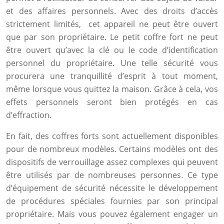
et des affaires personnels. Avec des droits d’accès
strictement limités, cet appareil ne peut être ouvert
que par son propriétaire. Le petit coffre fort ne peut
être ouvert qu’avec la clé ou le code d’identification
personnel du propriétaire. Une telle sécurité vous
procurera une tranquillité d’esprit à tout moment,
même lorsque vous quittez la maison. Grâce à cela, vos
effets personnels seront bien protégés en cas
d’effraction.
En fait, des coffres forts sont actuellement disponibles
pour de nombreux modèles. Certains modèles ont des
dispositifs de verrouillage assez complexes qui peuvent
être utilisés par de nombreuses personnes. Ce type
d’équipement de sécurité nécessite le développement
de procédures spéciales fournies par son principal
propriétaire. Mais vous pouvez également engager un