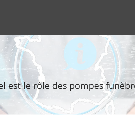
l est le rôle des pompes funèbr