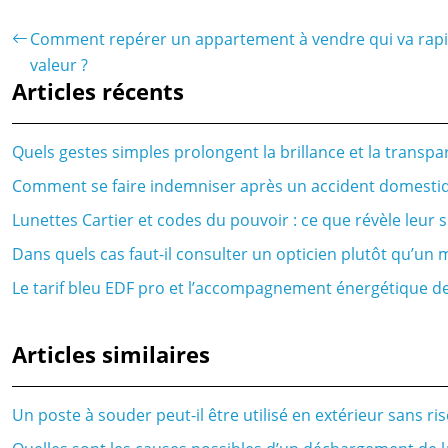
Comment repérer un appartement à vendre qui va rap
valeur ?
Articles récents
Quels gestes simples prolongent la brillance et la transpa
Comment se faire indemniser après un accident domestiq
Lunettes Cartier et codes du pouvoir : ce que révèle leur
Dans quels cas faut-il consulter un opticien plutôt qu’u
Le tarif bleu EDF pro et l’accompagnement énergétique d
Articles similaires
Un poste à souder peut-il être utilisé en extérieur sans ri