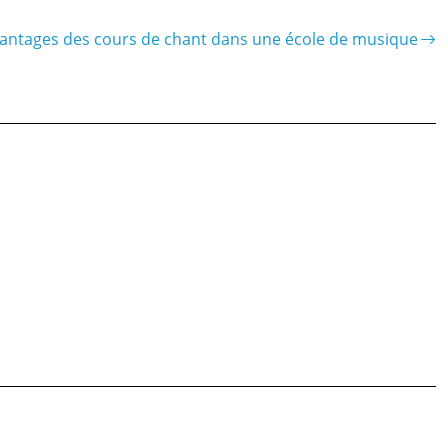
vantages des cours de chant dans une école de musique