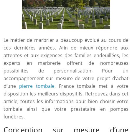
Le métier de marbrier a beaucoup évolué au cours de
ces dernières années. Afin de mieux répondre aux
attentes et aux exigences des familles endeuillées, les
experts en marbrerie offrent de nombreuses
possibilités de personnalisation. Pour un
accompagnement sur mesure de votre projet d’achat
d’une
pierre tombale
, France tombale met à votre
disposition les meilleurs dispositifs. Retrouvez dans cet
article, toutes les informations pour bien choisir votre
tombale ainsi que votre prestataire en pompes
funèbres.
Conception sur mesure d’une