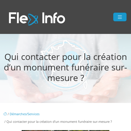
Qui contacter pour la création
d’un monument funéraire sur-
mesure ?
/
Démarches/Services
/ Qui contacter pour la création d’un monument funéraire sur-mesure ?