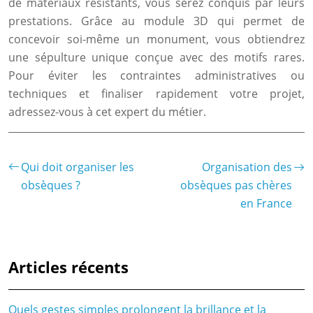
de matériaux résistants, vous serez conquis par leurs
prestations. Grâce au module 3D qui permet de
concevoir soi-même un monument, vous obtiendrez
une sépulture unique conçue avec des motifs rares.
Pour éviter les contraintes administratives ou
techniques et finaliser rapidement votre projet,
adressez-vous à cet expert du métier.
Qui doit organiser les
Organisation des
obsèques ?
obsèques pas chères
en France
Articles récents
Quels gestes simples prolongent la brillance et la