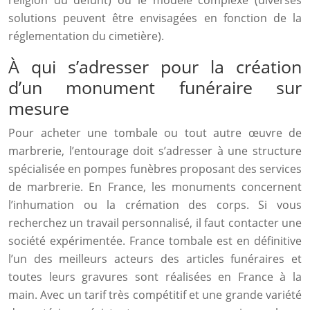
religion du défunt) ou le modèle complexe (diverses
solutions peuvent être envisagées en fonction de la
réglementation du cimetière).
À qui s’adresser pour la création
d’un monument funéraire sur
mesure
Pour acheter une tombale ou tout autre œuvre de
marbrerie, l’entourage doit s’adresser à une structure
spécialisée en pompes funèbres proposant des services
de marbrerie. En France, les monuments concernent
l’inhumation ou la crémation des corps. Si vous
recherchez un travail personnalisé, il faut contacter une
société expérimentée. France tombale est en définitive
l’un des meilleurs acteurs des articles funéraires et
toutes leurs gravures sont réalisées en France à la
main. Avec un tarif très compétitif et une grande variété