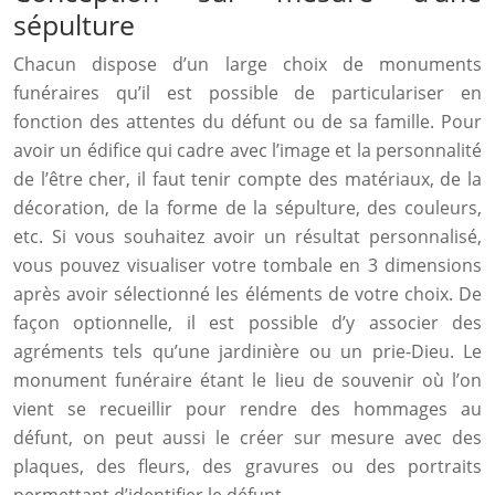
sépulture
Chacun dispose d’un large choix de monuments
funéraires qu’il est possible de particulariser en
fonction des attentes du défunt ou de sa famille. Pour
avoir un édifice qui cadre avec l’image et la personnalité
de l’être cher, il faut tenir compte des matériaux, de la
décoration, de la forme de la sépulture, des couleurs,
etc. Si vous souhaitez avoir un résultat personnalisé,
vous pouvez visualiser votre tombale en 3 dimensions
après avoir sélectionné les éléments de votre choix. De
façon optionnelle, il est possible d’y associer des
agréments tels qu’une jardinière ou un prie-Dieu. Le
monument funéraire étant le lieu de souvenir où l’on
vient se recueillir pour rendre des hommages au
défunt, on peut aussi le créer sur mesure avec des
plaques, des fleurs, des gravures ou des portraits