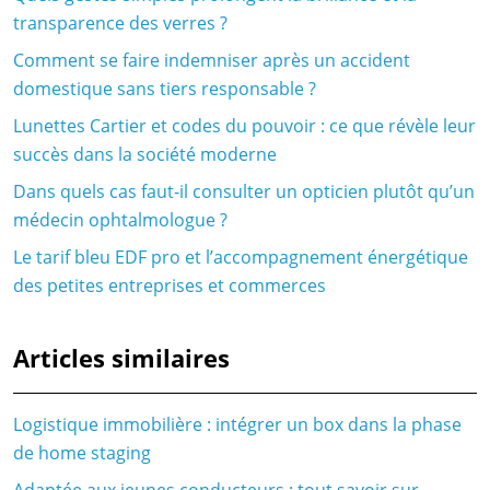
transparence des verres ?
Comment se faire indemniser après un accident
domestique sans tiers responsable ?
Lunettes Cartier et codes du pouvoir : ce que révèle leur
succès dans la société moderne
Dans quels cas faut-il consulter un opticien plutôt qu’un
médecin ophtalmologue ?
Le tarif bleu EDF pro et l’accompagnement énergétique
des petites entreprises et commerces
Articles similaires
Logistique immobilière : intégrer un box dans la phase
de home staging