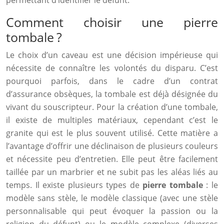
permettant d’identifier le défunt.
Comment choisir une pierre
tombale ?
Le choix d’un caveau est une décision impérieuse qui
nécessite de connaître les volontés du disparu. C’est
pourquoi parfois, dans le cadre d’un contrat
d’assurance obsèques, la tombale est déjà désignée du
vivant du souscripteur. Pour la création d’une tombale,
il existe de multiples matériaux, cependant c’est le
granite qui est le plus souvent utilisé. Cette matière a
l’avantage d’offrir une déclinaison de plusieurs couleurs
et nécessite peu d’entretien. Elle peut être facilement
taillée par un marbrier et ne subit pas les aléas liés au
temps. Il existe plusieurs types de
pierre tombale
: le
modèle sans stèle, le modèle classique (avec une stèle
personnalisable qui peut évoquer la passion ou la