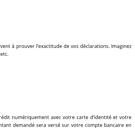
vent à prouver l’exactitude de vos déclarations. Imaginez
etc.
rédit numériquement avec votre carte d’identité et votre
montant demandé sera versé sur votre compte bancaire en