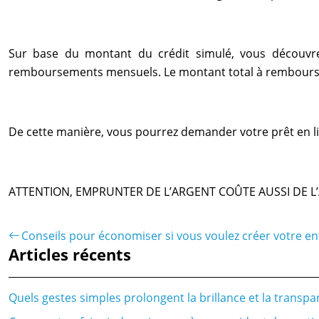
Sur base du montant du crédit simulé, vous découvre
remboursements mensuels. Le montant total à rembourse
De cette manière, vous pourrez demander votre prêt en li
ATTENTION, EMPRUNTER DE L’ARGENT COÛTE AUSSI DE L
Conseils pour économiser si vous voulez créer votre en
Articles récents
Quels gestes simples prolongent la brillance et la transpa