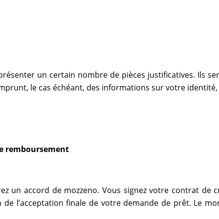
senter un certain nombre de pièces justificatives. Ils ser
prunt, le cas échéant, des informations sur votre identité, 
tre remboursement
evrez un accord de mozzeno. Vous signez votre contrat de c
on de l’acceptation finale de votre demande de prêt. Le 