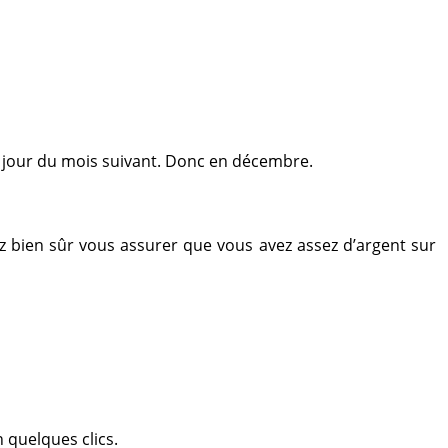
e jour du mois suivant. Donc en décembre.
z bien sûr vous assurer que vous avez assez d’argent sur
 quelques clics.