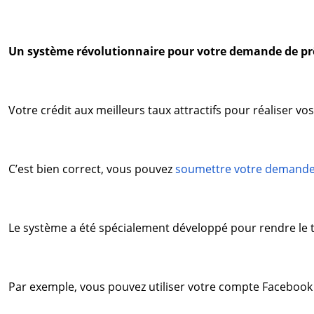
Un système révolutionnaire pour votre demande de prê
Votre crédit aux meilleurs taux attractifs pour réaliser 
C’est bien correct, vous pouvez
soumettre votre demande 
Le système a été spécialement développé pour rendre le tra
Par exemple, vous pouvez utiliser votre compte Facebook 