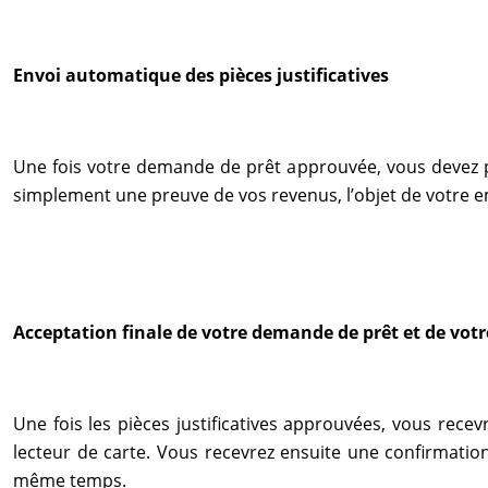
Envoi automatique des pièces justificatives
Une fois votre demande de prêt approuvée, vous devez pré
simplement une preuve de vos revenus, l’objet de votre em
Acceptation finale de votre demande de prêt et de vo
Une fois les pièces justificatives approuvées, vous rec
lecteur de carte. Vous recevrez ensuite une confirmati
même temps.