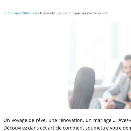
/
Finances/Business
/ Demander un prêt en ligne sur mozzeno.com
Un voyage de rêve, une rénovation, un mariage … Avez-v
Découvrez dans cet article comment soumettre votre dem