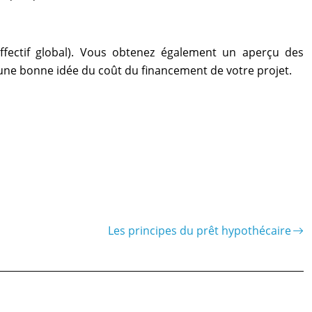
fectif global). Vous obtenez également un aperçu des
e bonne idée du coût du financement de votre projet.
Les principes du prêt hypothécaire