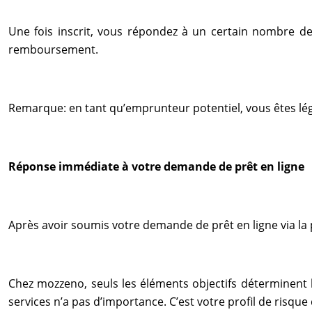
Une fois inscrit, vous répondez à un certain nombre de 
remboursement.
Remarque: en tant qu’emprunteur potentiel, vous êtes lé
Réponse immédiate à votre demande de prêt en ligne
Après avoir soumis votre demande de prêt en ligne via l
Chez mozzeno, seuls les éléments objectifs déterminent 
services n’a pas d’importance. C’est votre profil de risque