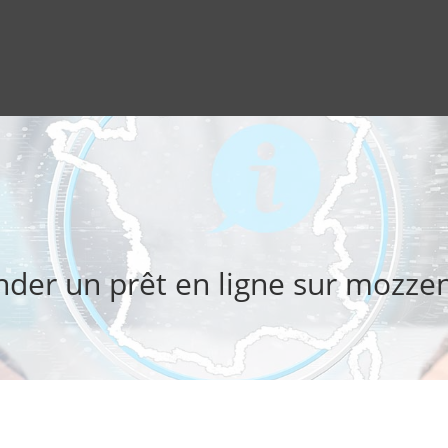
der un prêt en ligne sur mozze