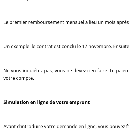
Le premier remboursement mensuel a lieu un mois après 
Un exemple: le contrat est conclu le 17 novembre. Ensui
Ne vous inquiétez pas, vous ne devez rien faire. Le pai
votre compte.
Simulation en ligne de votre emprunt
Avant d’introduire votre demande en ligne, vous pouvez f