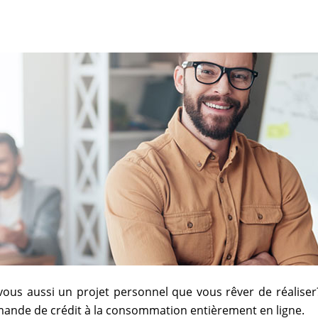
ous aussi un projet personnel que vous rêver de réalise
ande de crédit à la consommation entièrement en ligne.