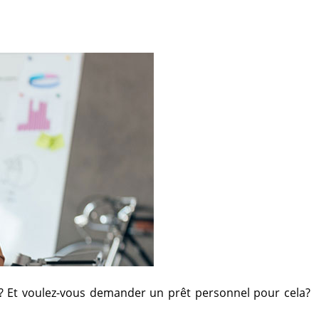
r? Et voulez-vous demander un prêt personnel pour cela?