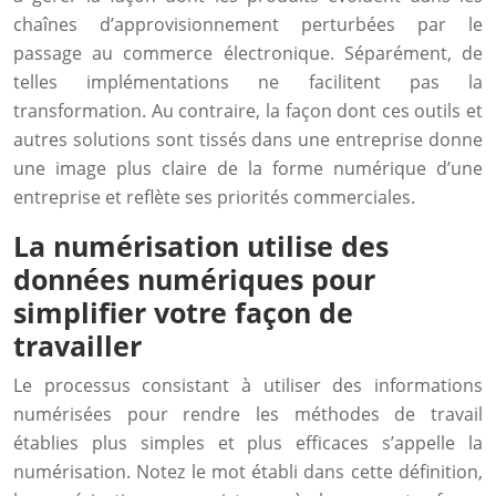
chaînes d’approvisionnement perturbées par le
passage au commerce électronique. Séparément, de
telles implémentations ne facilitent pas la
transformation. Au contraire, la façon dont ces outils et
autres solutions sont tissés dans une entreprise donne
une image plus claire de la forme numérique d’une
entreprise et reflète ses priorités commerciales.
La numérisation utilise des
données numériques pour
simplifier votre façon de
travailler
Le processus consistant à utiliser des informations
numérisées pour rendre les méthodes de travail
établies plus simples et plus efficaces s’appelle la
numérisation. Notez le mot établi dans cette définition,