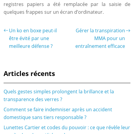
registres papiers a été remplacée par la saisie de
quelques frappes sur un écran d’ordinateur.
Un ko en boxe peut-il
Gérer la transpiration
être évité par une
MMA pour un
meilleure défense ?
entraînement efficace
Articles récents
Quels gestes simples prolongent la brillance et la
transparence des verres ?
Comment se faire indemniser après un accident
domestique sans tiers responsable ?
Lunettes Cartier et codes du pouvoir : ce que révèle leur