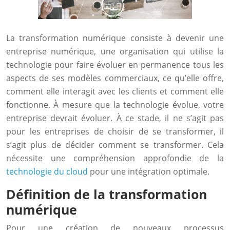
La transformation numérique consiste à devenir une
entreprise numérique, une organisation qui utilise la
technologie pour faire évoluer en permanence tous les
aspects de ses modèles commerciaux, ce qu’elle offre,
comment elle interagit avec les clients et comment elle
fonctionne. À mesure que la technologie évolue, votre
entreprise devrait évoluer. À ce stade, il ne s’agit pas
pour les entreprises de choisir de se transformer, il
s’agit plus de décider comment se transformer. Cela
nécessite une compréhension approfondie de la
technologie du cloud
pour une intégration optimale.
Définition de la transformation
numérique
Pour une création de nouveaux processus