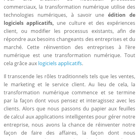
commerciaux, la transformation numérique utilise des
technologies numériques, à savoir une
édition de
logiciels applicatifs,
une culture et des expériences
client, ou modifier les processus existants, afin de
répondre aux besoins changeants des entreprises et du
marché. Cette réinvention des entreprises à l’ère
numérique est une transformation numérique. Tout
cela grâce aux
logiciels applicatifs
.
Il transcende les rôles traditionnels tels que les ventes,
le marketing et le service client. Au lieu de cela, la
transformation numérique commence et se termine
par la façon dont vous pensez et interagissez avec les
clients. Alors que nous passons du papier aux feuilles
de calcul aux applications intelligentes pour gérer notre
entreprise, nous avons la chance de réinventer notre
façon de faire des affaires, la façon dont nous