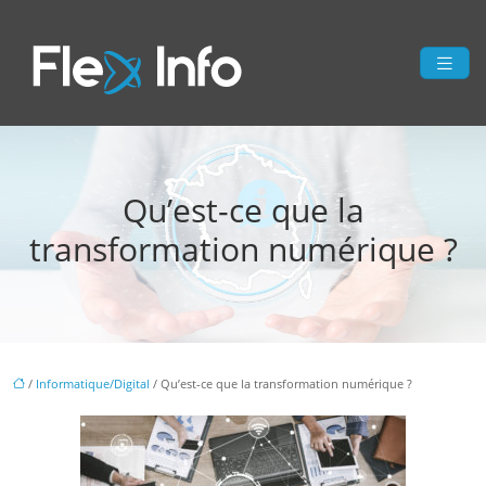
Qu’est-ce que la
transformation numérique ?
/
Informatique/Digital
/ Qu’est-ce que la transformation numérique ?