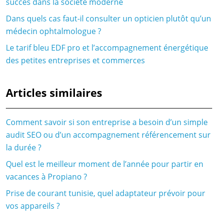
succès dans la société moderne
Dans quels cas faut-il consulter un opticien plutôt qu’un
médecin ophtalmologue ?
Le tarif bleu EDF pro et l’accompagnement énergétique
des petites entreprises et commerces
Articles similaires
Comment savoir si son entreprise a besoin d’un simple
audit SEO ou d’un accompagnement référencement sur
la durée ?
Quel est le meilleur moment de l’année pour partir en
vacances à Propiano ?
Prise de courant tunisie, quel adaptateur prévoir pour
vos appareils ?