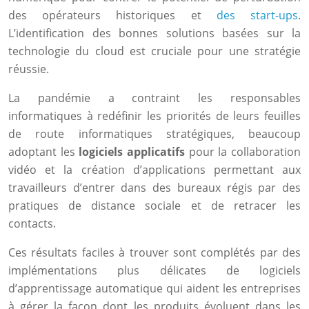
des opérateurs historiques et
des start-ups
.
L’identification des bonnes solutions basées sur la
technologie du cloud est cruciale pour une stratégie
réussie.
La pandémie a contraint les responsables
informatiques à redéfinir les priorités de leurs feuilles
de route informatiques stratégiques, beaucoup
adoptant les
logiciels applicatifs
pour la collaboration
vidéo et la création d’applications permettant aux
travailleurs d’entrer dans des bureaux régis par des
pratiques de distance sociale et de retracer les
contacts.
Ces résultats faciles à trouver sont complétés par des
implémentations plus délicates de logiciels
d’apprentissage automatique qui aident les entreprises
à gérer la façon dont les produits évoluent dans les