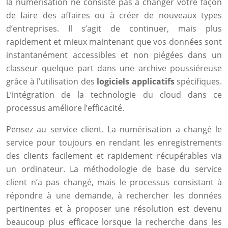
la numérisation ne consiste pas à changer votre façon
de faire des affaires ou à créer de nouveaux types
d’entreprises. Il s’agit de continuer, mais plus
rapidement et mieux maintenant que vos données sont
instantanément accessibles et non piégées dans un
classeur quelque part dans une archive poussiéreuse
grâce à l’utilisation des
logiciels applicatifs
spécifiques.
L’intégration de la technologie du cloud dans ce
processus améliore l’efficacité.
Pensez au service client. La numérisation a changé le
service pour toujours en rendant les enregistrements
des clients facilement et rapidement récupérables via
un ordinateur. La méthodologie de base du service
client n’a pas changé, mais le processus consistant à
répondre à une demande, à rechercher les données
pertinentes et à proposer une résolution est devenu
beaucoup plus efficace lorsque la recherche dans les