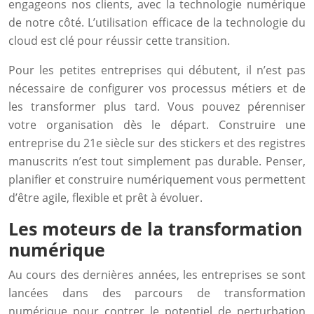
engageons nos clients, avec la technologie numérique
de notre côté. L’utilisation efficace de la technologie du
cloud est clé pour réussir cette transition.
Pour les petites entreprises qui débutent, il n’est pas
nécessaire de configurer vos processus métiers et de
les transformer plus tard. Vous pouvez pérenniser
votre organisation dès le départ. Construire une
entreprise du 21e siècle sur des stickers et des registres
manuscrits n’est tout simplement pas durable. Penser,
planifier et construire numériquement vous permettent
d’être agile, flexible et prêt à évoluer.
Les moteurs de la transformation
numérique
Au cours des dernières années, les entreprises se sont
lancées dans des parcours de transformation
numérique pour contrer le potentiel de perturbation