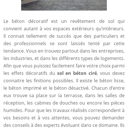
Le béton décoratif est un revêtement de sol qui
convient autant à vos espaces extérieurs qu’intérieurs.
Il connait tellement de succès que des particuliers et
des professionnels se sont laissés tenté par cette
tendance. Vous en trouvez partout dans les entreprises,
les industries, et dans les différents types de logements.
Afin que vous puissiez facilement faire votre choix parmi
les effets décoratifs du
sol en béton ciré
, vous devez
connaitre les finitions possibles. Il existe le béton lisse,
le béton imprimé et le béton désactivé. Chacun d’entre
eux trouve sa place sur la terrasse, dans les salles de
réception, les cabines de douches ou encore les pièces
humides. Pour que les travaux réalisés correspondent à
vos besoins et à vos attentes, vous pouvez demander
des conseils à des experts évoluant dans ce domaine. Ils