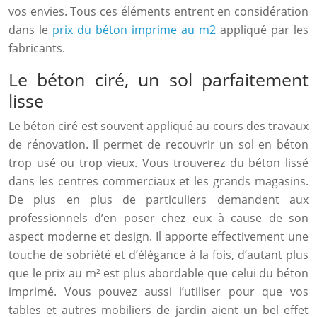
vos envies. Tous ces éléments entrent en considération
dans le
prix du béton imprime au m2
appliqué par les
fabricants.
Le béton ciré, un sol parfaitement
lisse
Le béton ciré est souvent appliqué au cours des travaux
de rénovation. Il permet de recouvrir un sol en béton
trop usé ou trop vieux. Vous trouverez du béton lissé
dans les centres commerciaux et les grands magasins.
De plus en plus de particuliers demandent aux
professionnels d’en poser chez eux à cause de son
aspect moderne et design. Il apporte effectivement une
touche de sobriété et d’élégance à la fois, d’autant plus
que le prix au m² est plus abordable que celui du béton
imprimé. Vous pouvez aussi l’utiliser pour que vos
tables et autres mobiliers de jardin aient un bel effet