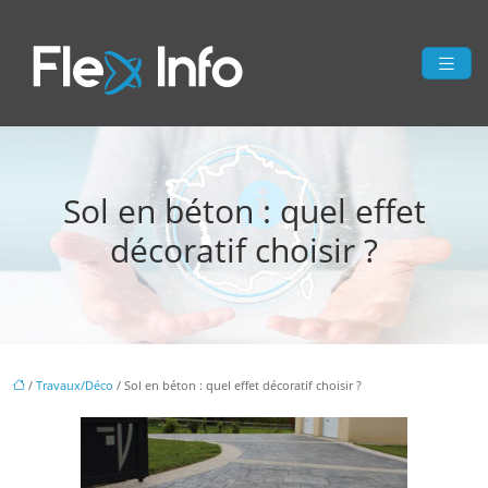
Sol en béton : quel effet
décoratif choisir ?
/
Travaux/Déco
/ Sol en béton : quel effet décoratif choisir ?