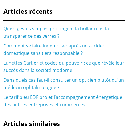
Articles récents
Quels gestes simples prolongent la brillance et la
transparence des verres ?
Comment se faire indemniser après un accident
domestique sans tiers responsable ?
Lunettes Cartier et codes du pouvoir : ce que révèle leur
succès dans la société moderne
Dans quels cas faut-il consulter un opticien plutôt qu’un
médecin ophtalmologue ?
Le tarif bleu EDF pro et l’accompagnement énergétique
des petites entreprises et commerces
Articles similaires