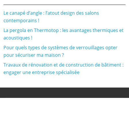
Le canapé d’angle : l’atout design des salons
contemporains !
La pergola en Thermotop : les avantages thermiques et
acoustiques !
Pour quels types de systèmes de verrouillages opter
pour sécuriser ma maison ?
Travaux de rénovation et de construction de bâtiment :
engager une entreprise spécialisée
Réalisé par :
www.mikrosis.net
Plan du site