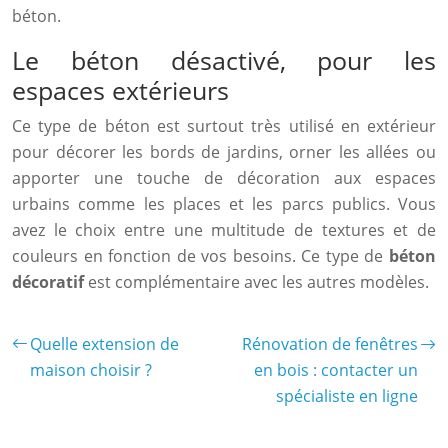
béton.
Le béton désactivé, pour les
espaces extérieurs
Ce type de béton est surtout très utilisé en extérieur
pour décorer les bords de jardins, orner les allées ou
apporter une touche de décoration aux espaces
urbains comme les places et les parcs publics. Vous
avez le choix entre une multitude de textures et de
couleurs en fonction de vos besoins. Ce type de
béton
décoratif
est complémentaire avec les autres modèles.
Quelle extension de
Rénovation de fenêtres
maison choisir ?
en bois : contacter un
spécialiste en ligne