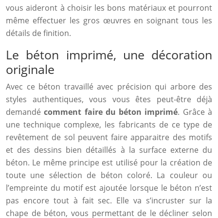
vous aideront à choisir les bons matériaux et pourront
même effectuer les gros œuvres en soignant tous les
détails de finition.
Le béton imprimé, une décoration
originale
Avec ce béton travaillé avec précision qui arbore des
styles authentiques, vous vous êtes peut-être déjà
demandé
comment faire du béton imprimé
. Grâce à
une technique complexe, les fabricants de ce type de
revêtement de sol peuvent faire apparaitre des motifs
et des dessins bien détaillés à la surface externe du
béton. Le même principe est utilisé pour la création de
toute une sélection de béton coloré. La couleur ou
l’empreinte du motif est ajoutée lorsque le béton n’est
pas encore tout à fait sec. Elle va s’incruster sur la
chape de béton, vous permettant de le décliner selon