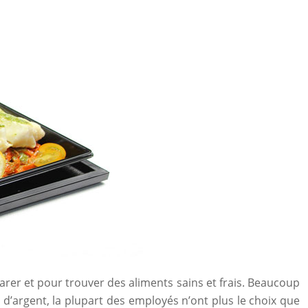
arer et pour trouver des aliments sains et frais. Beaucoup
’argent, la plupart des employés n’ont plus le choix que