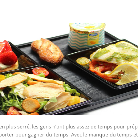
en plus serré, les gens n’ont plus assez de temps pour prép
porter pour gagner du temps. Avec le manque du temps et d