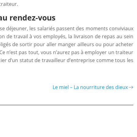
raiteur.
 au rendez-vous
use déjeuner, les salariés passent des moments conviviaux
 de travail à vos employés, la livraison de repas au sein
igés de sortir pour aller manger ailleurs ou pour acheter
 Ce n’est pas tout, vous n’aurez pas à employer un traiteur
ier d’un statut de travailleur d’entreprise comme tous les
Le miel – La nourriture des dieux