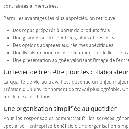
contraintes alimentaires.
Parmi les avantages les plus appréciés, on retrouve :
Des repas préparés à partir de produits frais
Une grande variété d’entrées, plats et desserts
Des options adaptées aux régimes spécifiques
Une livraison ponctuelle directement sur le lieu de tra
Une présentation soignée valorisant l’image de l’entr
Un levier de bien-être pour les collaborateur
La qualité de vie au travail est devenue un enjeu majeur
création d’un environnement de travail plus agréable. Un
meilleures conditions.
Une organisation simplifiée au quotidien
Pour les responsables administratifs, les services gén
spécialisé, l’entreprise bénéficie d’une organisation si