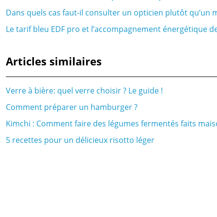
Dans quels cas faut-il consulter un opticien plutôt qu’u
Le tarif bleu EDF pro et l’accompagnement énergétique d
Articles similaires
Verre à bière: quel verre choisir ? Le guide !
Comment préparer un hamburger ?
Kimchi : Comment faire des légumes fermentés faits mais
5 recettes pour un délicieux risotto léger