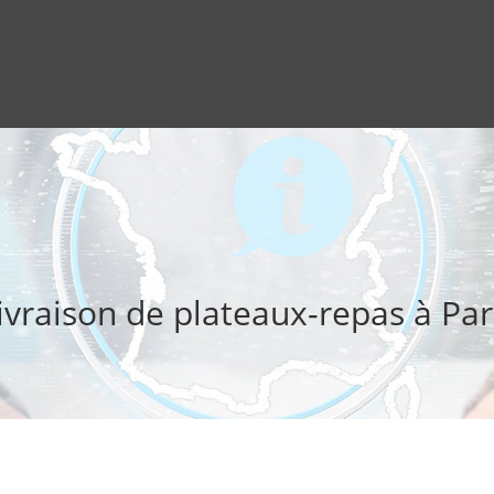
ivraison de plateaux-repas à Par